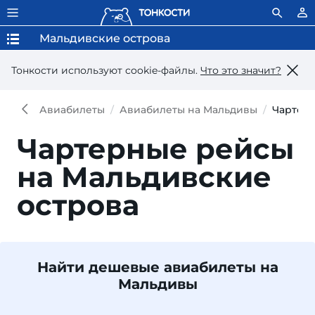
Мальдивские острова
Тонкости используют сookie-файлы.
Что это значит?
Авиабилеты
Авиабилеты на Мальдивы
Чартерн
Чартерные рейсы
на Мальдивские
острова
Найти дешевые авиабилеты на
Мальдивы