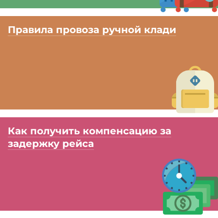
Правила провоза ручной клади
Как получить компенсацию за
задержку рейса