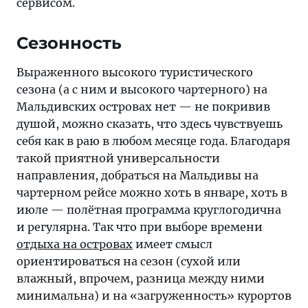
сервисом.
Сезонность
Выраженного высокого туристического
сезона (а с ним и высокого чартерного) на
Мальдивских островах нет — не покривив
душой, можно сказать, что здесь чувствуешь
себя как в раю в любом месяце года. Благодаря
такой приятной универсальности
направления, добраться на Мальдивы на
чартерном рейсе можно хоть в январе, хоть в
июле — полётная программа круглогодична
и регулярна. Так что при выборе времени
отдыха на островах
имеет смысл
ориентироваться на сезон (сухой или
влажный, впрочем, разница между ними
минимальна) и на «загруженность» курортов