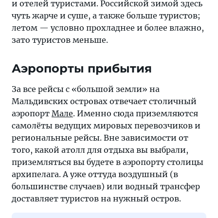
и отелей туристами. Российской зимой здесь
чуть жарче и суше, а также больше туристов;
летом — условно прохладнее и более влажно,
зато туристов меньше.
Аэропорты прибытия
За все рейсы с «большой земли» на
Мальдивских островах отвечает столичный
аэропорт
Мале
. Именно сюда приземляются
самолёты ведущих мировых перевозчиков и
региональные рейсы. Вне зависимости от
того, какой атолл для отдыха вы выбрали,
приземляться вы будете в аэропорту столицы
архипелага. А уже оттуда воздушный (в
большинстве случаев) или водный трансфер
доставляет туристов на нужный остров.