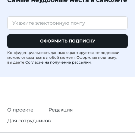
Самые неудобные места в самолете
ОФОРМИТЬ ПОДПИСКУ
Конфиденциальность данных гарантируется, от подписки
можно отказаться в любой момент. Оформляя подписку,
вы даете
Согласие на получение рассылки
.
О проекте
Редакция
Для сотрудников