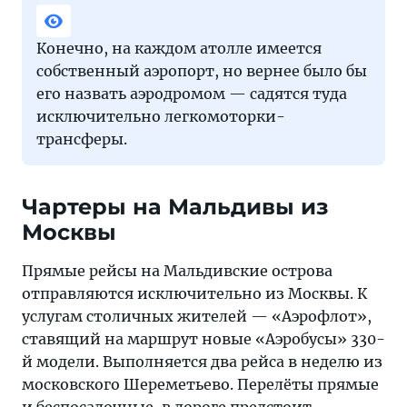
Конечно, на каждом атолле имеется
собственный аэропорт, но вернее было бы
его назвать аэродромом — садятся туда
исключительно легкомоторки-
трансферы.
Чартеры на Мальдивы из
Москвы
Прямые рейсы на Мальдивские острова
отправляются исключительно из Москвы. К
услугам столичных жителей — «Аэрофлот»,
ставящий на маршрут новые «Аэробусы» 330-
й модели. Выполняется два рейса в неделю из
московского Шереметьево. Перелёты прямые