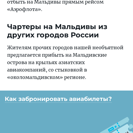
отбыть на Мальдивы прямым рейсом
«Аэрофлота».
Чартеры на Мальдивы из
других городов России
Жителям прочих городов нашей необъятной
предлагается прибыть на Мальдивские
острова на крыльях азиатских
авиакомпаний, со стыковкой в
«околомальдивском» регионе.
Как забронировать авиабилеты?