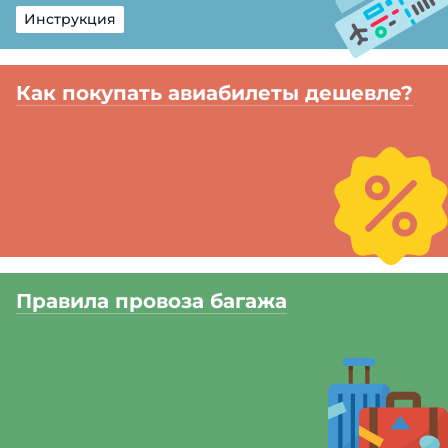
Инструкция
Как покупать авиабилеты дешевле?
Правила провоза багажа