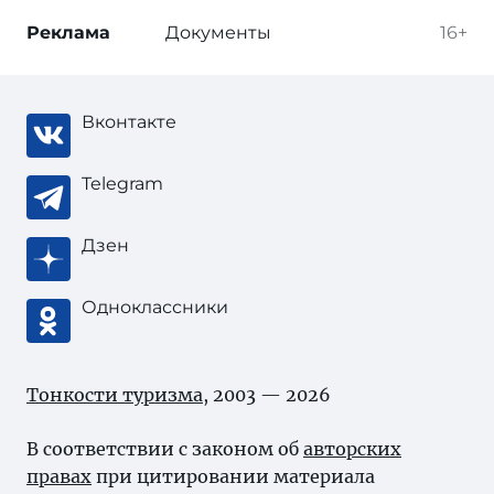
Реклама
Документы
16+
Вконтакте
Telegram
Дзен
Одноклассники
Тонкости туризма
, 2003 — 2026
В соответствии с законом об
авторских
правах
при цитировании материала