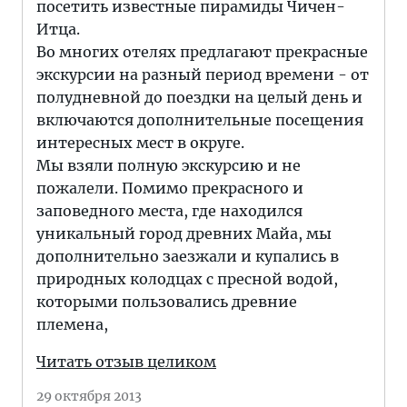
посетить известные пирамиды Чичен-
Итца.
Во многих отелях предлагают прекрасные
экскурсии на разный период времени - от
полудневной до поездки на целый день и
включаются дополнительные посещения
интересных мест в округе.
Мы взяли полную экскурсию и не
пожалели. Помимо прекрасного и
заповедного места, где находился
уникальный город древних Майа, мы
дополнительно заезжали и купались в
природных колодцах с пресной водой,
которыми пользовались древние
племена,
Читать отзыв целиком
29 октября 2013