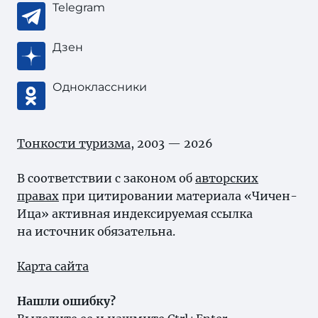
Telegram
Дзен
Одноклассники
Тонкости туризма
, 2003 — 2026
В соответствии с законом об
авторских
правах
при цитировании материала «Чичен-
Ица» активная индексируемая ссылка
на источник обязательна.
Карта сайта
Нашли ошибку?