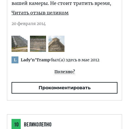
вашей камеры. Не стоит тратить время,
Читать отзыв целиком
20 февраля 2014
Lady'n'Tramp
был(а) здесь в мае 2012
L
Полезно?
Прокомментировать
10
ВЕЛИКОЛЕПНО