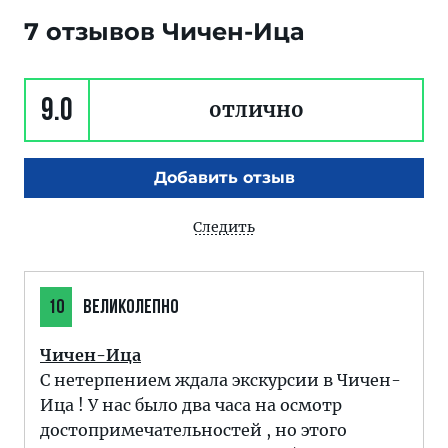
7 отзывов Чичен-Ица
9.0
отлично
Добавить отзыв
Следить
10
ВЕЛИКОЛЕПНО
Чичен-Ица
С нетерпением ждала экскурсии в Чичен-
Ица ! У нас было два часа на осмотр
достопримечательностей , но этого