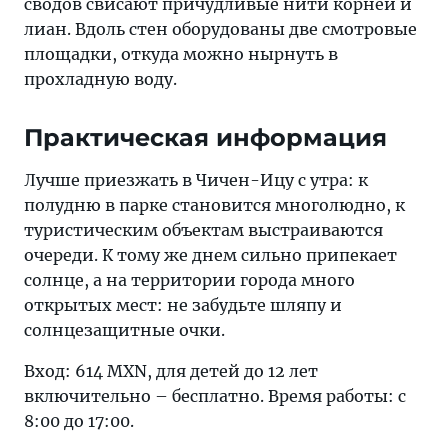
сводов свисают причудливые нити корней и
лиан. Вдоль стен оборудованы две смотровые
площадки, откуда можно нырнуть в
прохладную воду.
Практическая информация
Лучше приезжать в Чичен-Ицу с утра: к
полудню в парке становится многолюдно, к
туристическим объектам выстраиваются
очереди. К тому же днем сильно припекает
солнце, а на территории города много
открытых мест: не забудьте шляпу и
солнцезащитные очки.
Вход: 614 MXN, для детей до 12 лет
включительно – бесплатно. Время работы: с
8:00 до 17:00.