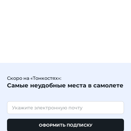
Скоро на «Тонкостях»:
Самые неудобные места в самолете
ОФОРМИТЬ ПОДПИСКУ