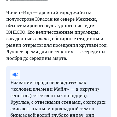
Чичен-Ица — древний город майя на
полуострове Юкатан на севере Мексики,
объект мирового культурного наследия
ЮНЕСКО. Его величественные пирамиды,
загадочные
сеноты
, обширные стадионы и
рынки открыты для посещения круглый год.
Лучшее время для посещения — с середины
ноября до середины марта.
Название города переводится как
«колодец племени Майя» — в округе 13
сенотов (естественных колодцев).
Круглые, с отвесными стенами, с которых
свисают лианы, и прохладной темно-
бирюзовой водой глубоко внизу, они