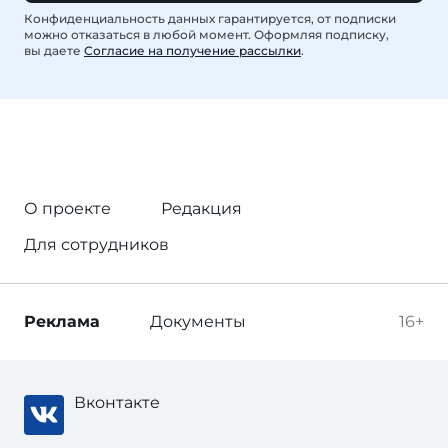
Конфиденциальность данных гарантируется, от подписки
можно отказаться в любой момент. Оформляя подписку,
вы даете
Согласие на получение рассылки
.
О проекте
Редакция
Для сотрудников
Реклама
Документы
16+
Вконтакте