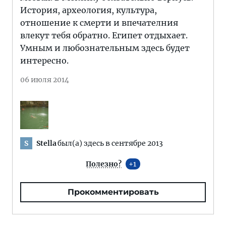
История, археология, культура,
отношение к смерти и впечателния
влекут тебя обратно. Египет отдыхает.
Умным и любознательным здесь будет
интересно.
06 июля 2014
Stella
был(а) здесь в сентябре 2013
S
Полезно?
1
Прокомментировать