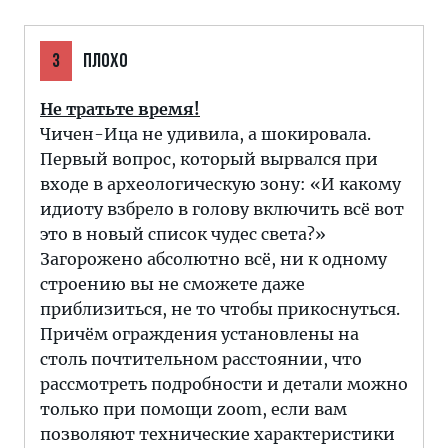
3
ПЛОХО
Не тратьте время!
Чичен-Ица не удивила, а шокировала.
Первый вопрос, который вырвался при
входе в археологическую зону: «И какому
идиоту взбрело в голову включить всё вот
это в новый список чудес света?»
Загорожено абсолютно всё, ни к одному
строению вы не сможете даже
приблизиться, не то чтобы прикоснуться.
Причём ограждения установлены на
столь почтительном расстоянии, что
рассмотреть подробности и детали можно
только при помощи zoom, если вам
позволяют технические характеристики