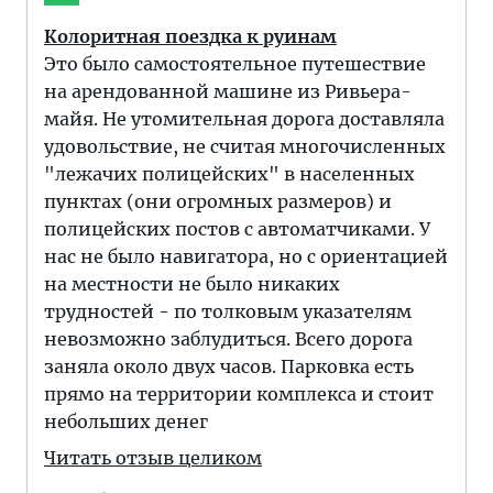
Колоритная поездка к руинам
Это было самостоятельное путешествие
на арендованной машине из Ривьера-
майя. Не утомительная дорога доставляла
удовольствие, не считая многочисленных
"лежачих полицейских" в населенных
пунктах (они огромных размеров) и
полицейских постов с автоматчиками. У
нас не было навигатора, но с ориентацией
на местности не было никаких
трудностей - по толковым указателям
невозможно заблудиться. Всего дорога
заняла около двух часов. Парковка есть
прямо на территории комплекса и стоит
небольших денег
Читать отзыв целиком