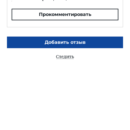
Прокомментировать
Добавить отзыв
Следить