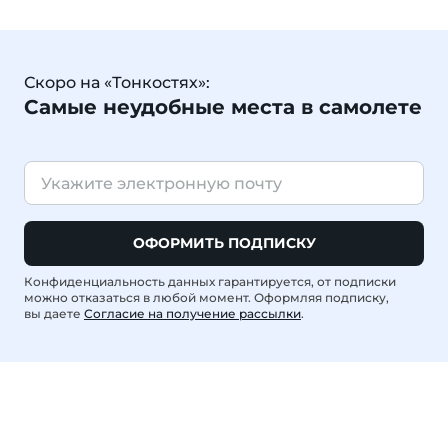
Скоро на «Тонкостях»:
Самые неудобные места в самолете
ОФОРМИТЬ ПОДПИСКУ
Конфиденциальность данных гарантируется, от подписки
можно отказаться в любой момент. Оформляя подписку,
вы даете
Согласие на получение рассылки
.