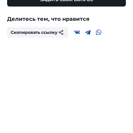
Делитесь тем, что нравится
Скопировать ссылку