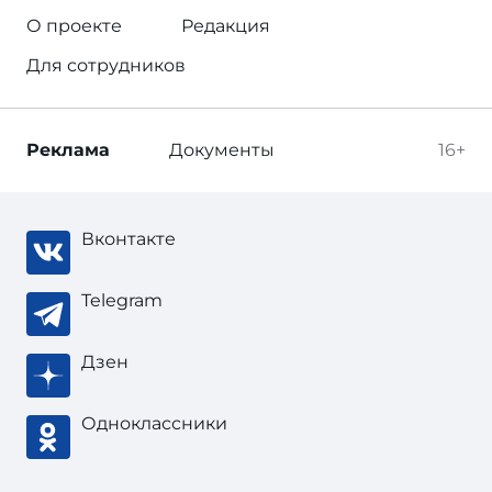
О проекте
Редакция
Для сотрудников
Реклама
Документы
16+
Вконтакте
Telegram
Дзен
Одноклассники