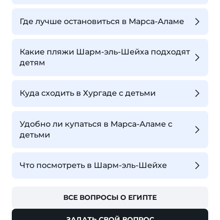
Где лучше остановиться в Марса-Аламе
Какие пляжи Шарм-эль-Шейха подходят
детям
Куда сходить в Хургаде с детьми
Удобно ли купаться в Марса-Аламе с
детьми
Что посмотреть в Шарм-эль-Шейхе
ВСЕ ВОПРОСЫ О ЕГИПТЕ
ЗАДАТЬ СВОЙ ВОПРОС