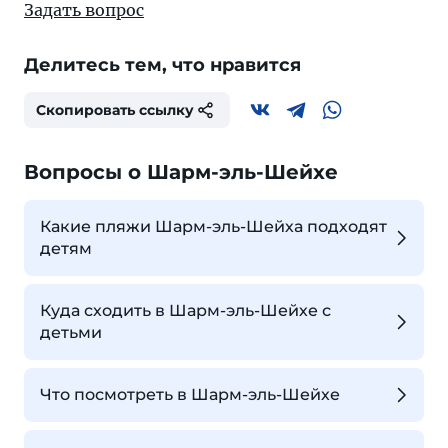
Задать вопрос
Делитесь тем, что нравится
Скопировать ссылку
Вопросы о Шарм-эль-Шейхе
Какие пляжи Шарм-эль-Шейха подходят
детям
Куда сходить в Шарм-эль-Шейхе с
детьми
Что посмотреть в Шарм-эль-Шейхе