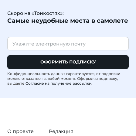
Скоро на «Тонкостях»:
Самые неудобные места в самолете
ОФОРМИТЬ ПОДПИСКУ
Конфиденциальность данных гарантируется, от подписки
можно отказаться в любой момент. Оформляя подписку,
вы даете
Согласие на получение рассылки
.
О проекте
Редакция