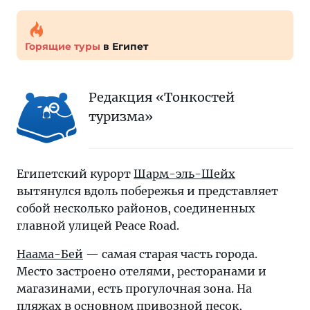
Горящие туры
в Египет
Редакция «Тонкостей
туризма»
Египетский курорт
Шарм-эль-Шейх
вытянулся вдоль побережья и представляет
собой несколько районов, соединенных
главной улицей Peace Road.
Наама-Бей
— самая старая часть города.
Место застроено отелями, ресторанами и
магазинами, есть прогулочная зона. На
пляжах в основном привозной песок,