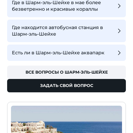
Где в Шарм-эль-Шейхе в мае более
безветренно и красивые кораллы
Где находится автобусная станция в
Шарм-эль-Шейхе
Есть ли в Шарм-эль-Шейхе аквапарк
ВСЕ ВОПРОСЫ О ШАРМ-ЭЛЬ-ШЕЙХЕ
ЗАДАТЬ СВОЙ ВОПРОС