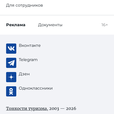
Для сотрудников
Реклама
Документы
16+
Вконтакте
Telegram
Дзен
Одноклассники
Тонкости туризма
, 2003 — 2026