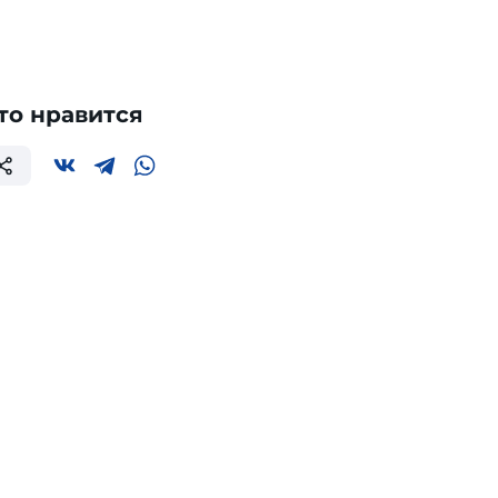
то нравится