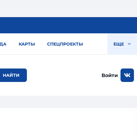
ДА
КАРТЫ
СПЕЦПРОЕКТЫ
ЕЩЕ
Войти