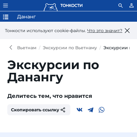
Дананг
Тонкости используют сookie-файлы.
Что это значит?
Вьетнам
Экскурсии по Вьетнаму
Экскурсии по 
Экскурсии по
Данангу
Делитесь тем, что нравится
Скопировать ссылку