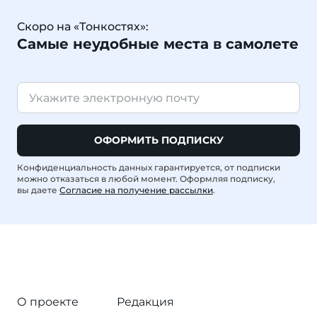
Скоро на «Тонкостях»:
Самые неудобные места в самолете
ОФОРМИТЬ ПОДПИСКУ
Конфиденциальность данных гарантируется, от подписки
можно отказаться в любой момент. Оформляя подписку,
вы даете
Согласие на получение рассылки
.
О проекте
Редакция