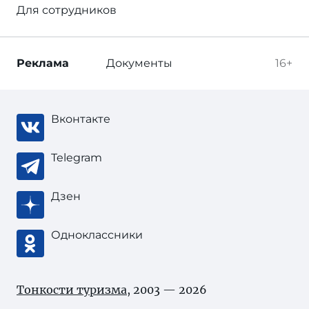
Для сотрудников
Реклама
Документы
16+
Вконтакте
Telegram
Дзен
Одноклассники
Тонкости туризма
, 2003 — 2026