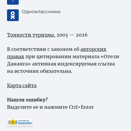
Одноклассники
Тонкости туризма
, 2003 — 2026
В соответствии с законом об
авторских
правах
при цитировании материала «Отели
Дананга» активная индексируемая ссылка
на источник обязательна.
Карта сайта
Нашли ошибку?
Выделите ее и нажмите Ctrl+Enter