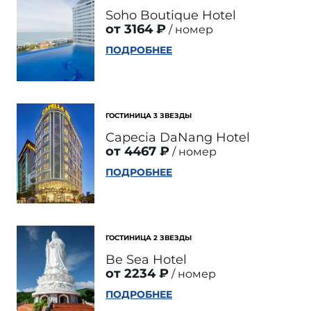
Soho Boutique Hotel
от 3164 ₽
номер
ПОДРОБНЕЕ
ГОСТИНИЦА 3 ЗВЕЗДЫ
Capecia DaNang Hotel
от 4467 ₽
номер
ПОДРОБНЕЕ
ГОСТИНИЦА 2 ЗВЕЗДЫ
Be Sea Hotel
от 2234 ₽
номер
ПОДРОБНЕЕ