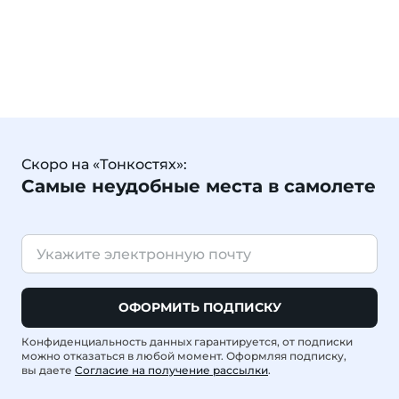
Скоро на «Тонкостях»:
Самые неудобные места в самолете
ОФОРМИТЬ ПОДПИСКУ
Конфиденциальность данных гарантируется, от подписки
можно отказаться в любой момент. Оформляя подписку,
вы даете
Согласие на получение рассылки
.