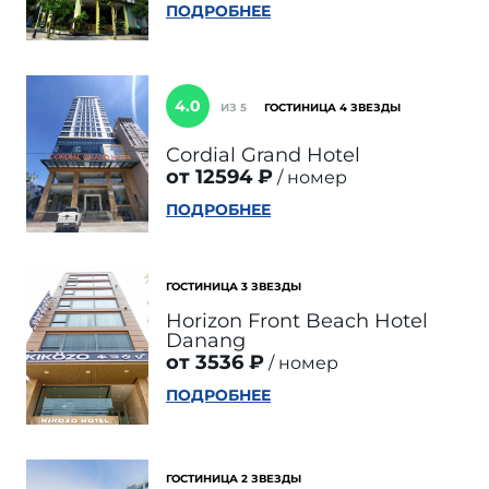
ПОДРОБНЕЕ
4.0
ИЗ 5
ГОСТИНИЦА 4 ЗВЕЗДЫ
Cordial Grand Hotel
от 12594 ₽
номер
ПОДРОБНЕЕ
ГОСТИНИЦА 3 ЗВЕЗДЫ
Horizon Front Beach Hotel
Danang
от 3536 ₽
номер
ПОДРОБНЕЕ
ГОСТИНИЦА 2 ЗВЕЗДЫ