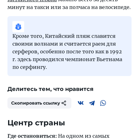
минут на такси или за полчаса на велосипеде.
Кроме того, Китайский пляж славится
своими волнами и считается раем для
серферов, особенно после того как в 1992
г. здесь проводился чемпионат Вьетнама
по серфингу.
Делитесь тем, что нравится
Скопировать ссылку
Центр страны
Где остановиться:
На одном из самых