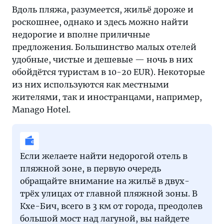
Вдоль пляжа, разумеется, жильё дороже и
роскошнее, однако и здесь можно найти
недорогие и вполне приличные
предложения. Большинство малых отелей
удобные, чистые и дешевые — ночь в них
обойдётся туристам в 10-20 EUR). Некоторые
из них используются как местными
жителями, так и иностранцами, например,
Manago Hotel.
Если желаете найти недорогой отель в
пляжной зоне, в первую очередь
обращайте внимание на жильё в двух-
трёх улицах от главной пляжной зоны. В
Кхе-Бич, всего в 3 км от города, преодолев
большой мост над лагуной, вы найдете