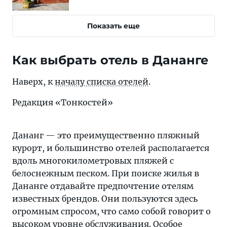
Показать еще
Как выбрать отель в Дананге
Наверх, к
началу списка отелей
.
Редакция «Тонкостей»
Дананг — это преимущественно пляжный
курорт, и большинство отелей располагается
вдоль многокилометровых пляжей с
белоснежным песком. При поиске жилья в
Дананге отдавайте предпочтение отелям
известных брендов. Они пользуются здесь
огромным спросом, что само собой говорит о
высоком уровне обслуживания. Особое