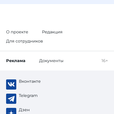
О проекте
Редакция
Для сотрудников
Реклама
Документы
16+
Вконтакте
Telegram
Дзен