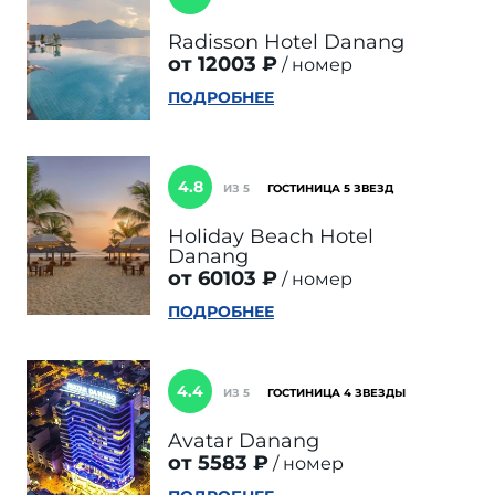
Radisson Hotel Danang
от 12003 ₽
номер
ПОДРОБНЕЕ
4.8
ИЗ 5
ГОСТИНИЦА 5 ЗВЕЗД
Holiday Beach Hotel
Danang
от 60103 ₽
номер
ПОДРОБНЕЕ
4.4
ИЗ 5
ГОСТИНИЦА 4 ЗВЕЗДЫ
Avatar Danang
от 5583 ₽
номер