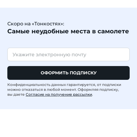
Скоро на «Тонкостях»:
Самые неудобные места в самолете
ОФОРМИТЬ ПОДПИСКУ
Конфиденциальность данных гарантируется, от подписки
можно отказаться в любой момент. Оформляя подписку,
вы даете
Согласие на получение рассылки
.