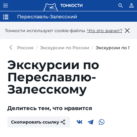
Переславль-Залесский
Тонкости используют сookie-файлы.
Что это значит?
Россия
Экскурсии по России
Экскурсии по Пе
Экскурсии по
Переславлю-
Залесскому
Делитесь тем, что нравится
Скопировать ссылку