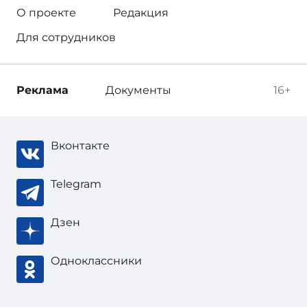
О проекте
Редакция
Для сотрудников
Реклама
Документы
16+
Вконтакте
Telegram
Дзен
Одноклассники