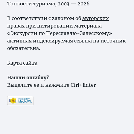
Тонкости туризма
, 2003 — 2026
В соответствии с законом об
авторских
правах
при цитировании материала
«Экскурсии по Переславлю-Залесскому»
активная индексируемая ссылка на источник
обязательна.
Карта сайта
Нашли ошибку?
Выделите ее и нажмите Ctrl+Enter