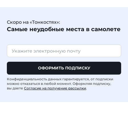
Скоро на «Тонкостях»:
Самые неудобные места в самолете
ОФОРМИТЬ ПОДПИСКУ
Конфиденциальность данных гарантируется, от подписки
можно отказаться в любой момент. Оформляя подписку,
вы даете
Согласие на получение рассылки
.