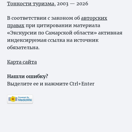
Тонкости туризма
, 2003 — 2026
В соответствии с законом об
авторских
правах
при цитировании материала
«Экскурсии по Самарской области» активная
индексируемая ссылка на источник
обязательна.
Карта сайта
Нашли ошибку?
Выделите ее и нажмите Ctrl+Enter