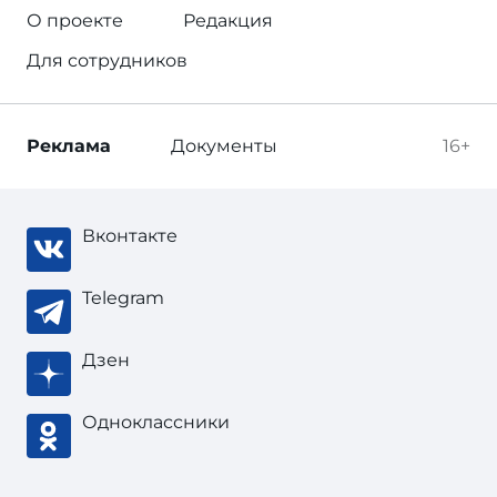
О проекте
Редакция
Для сотрудников
Реклама
Документы
16+
Вконтакте
Telegram
Дзен
Одноклассники