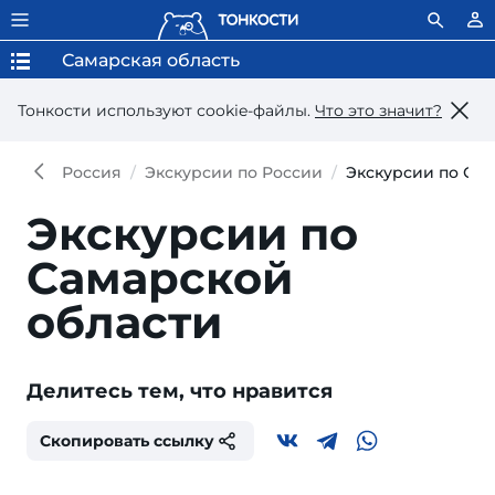
Самарская область
Тонкости используют сookie-файлы.
Что это значит?
Россия
Экскурсии по России
Экскурсии по Сам
Экскурсии по
Самарской
области
Делитесь тем, что нравится
Скопировать ссылку