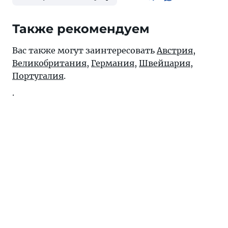
Также рекомендуем
Вас также могут заинтересовать
Австрия
,
Великобритания
,
Германия
,
Швейцария
,
Португалия
.
.