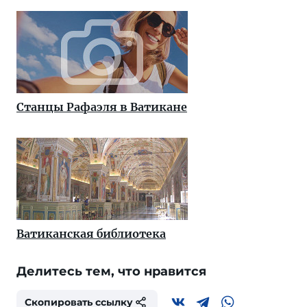
Станцы Рафаэля в Ватикане
Ватиканская библиотека
Делитесь тем, что нравится
Скопировать ссылку