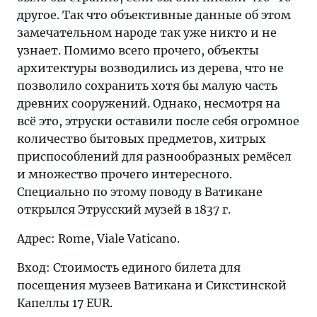
другое. Так что объективные данные об этом
замечательном народе так уже никто и не
узнает. Помимо всего прочего, объекты
архитектуры возводились из дерева, что не
позволило сохранить хотя бы малую часть
древних сооружений. Однако, несмотря на
всё это, этруски оставили после себя огромное
количество бытовых предметов, хитрых
приспособлений для разнообразных ремёсел
и множество прочего интересного.
Специально по этому поводу в Ватикане
открылся Этрусский музей в 1837 г.
Адрес: Rome, Viale Vaticano.
Вход: Cтоимость единого билета для
посещения музеев Ватикана и Сикстинской
Капеллы 17 EUR.