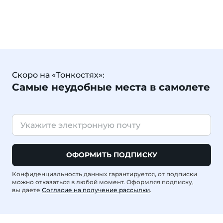
Скоро на «Тонкостях»:
Самые неудобные места в самолете
ОФОРМИТЬ ПОДПИСКУ
Конфиденциальность данных гарантируется, от подписки
можно отказаться в любой момент. Оформляя подписку,
вы даете
Согласие на получение рассылки
.