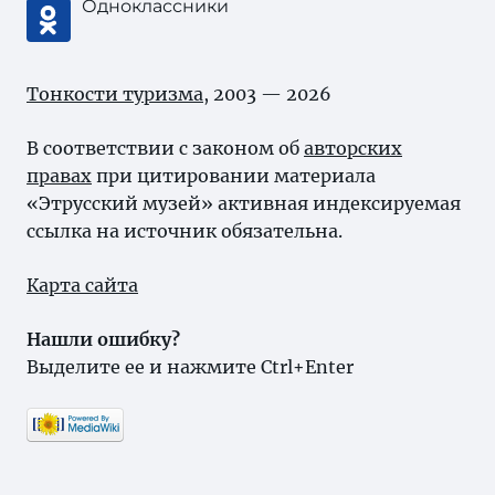
Одноклассники
Тонкости туризма
, 2003 — 2026
В соответствии с законом об
авторских
правах
при цитировании материала
«Этрусский музей» активная индексируемая
ссылка на источник обязательна.
Карта сайта
Нашли ошибку?
Выделите ее и нажмите Ctrl+Enter