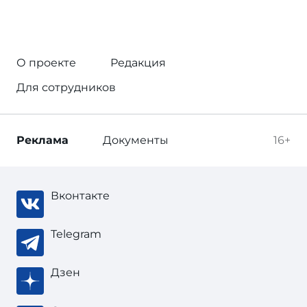
О проекте
Редакция
Для сотрудников
Реклама
Документы
16+
Вконтакте
Telegram
Дзен