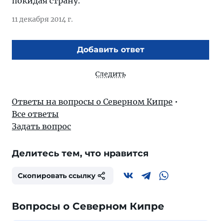
покидая страну.
11 декабря 2014 г.
Добавить ответ
Следить
Ответы на вопросы о Северном Кипре
•
Все ответы
Задать вопрос
Делитесь тем, что нравится
Скопировать ссылку
Вопросы о Северном Кипре