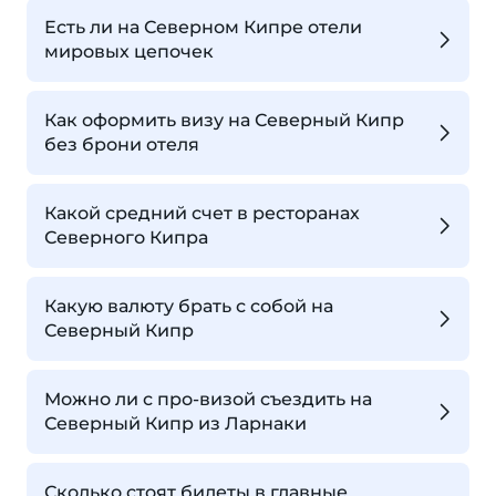
Есть ли на Северном Кипре отели
мировых цепочек
Как оформить визу на Северный Кипр
без брони отеля
Какой средний счет в ресторанах
Северного Кипра
Какую валюту брать с собой на
Северный Кипр
Можно ли с про-визой съездить на
Северный Кипр из Ларнаки
Сколько стоят билеты в главные