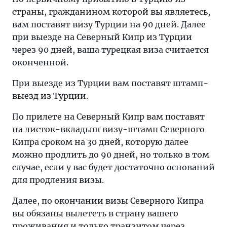
страны, гражданином которой вы являетесь,
вам поставят визу Турции на 90 дней. Далее
при выезде на Северный Кипр из Турции
через 90 дней, ваша турецкая виза считается
оконченной.
При выезде из Турции вам поставят штамп-
выезд из Турции.
По прилете на Северный Кипр вам поставят
на листок-вкладыш визу-штамп Северного
Кипра сроком на 30 дней, которую далее
можно продлить до 90 дней, но только в том
случае, если у вас будет достаточно оснований
для продления визы.
Далее, по окончании визы Северного Кипра
вы обязаны вылететь в страну вашего
проживания и только транзитом через