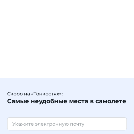
Скоро на «Тонкостях»:
Самые неудобные места в самолете