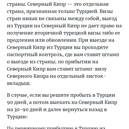
страны. Северный Кипр — это отдельная
страна, признанная только Турцией. Визы
стран никак не связаны между собой, выезд
из Турции на Северный Кипр не дает право на
получение вторичной турецкой визы либо ее
продления или обновления. При выезде на
Северный Кипр из Турции вы проходите
паспортный контроль, где вам ставят штамп
о выезде из страны; по прибытии на
Северный Кипр вам ставят штамп-визу
Северного Кипра на отдельный листок-
вкладыш.
В случае, если вы решите пробыть в Турции
90 дней, а потом выехать на Северный Кипр
на 30-90 дней и далее вернуться назад в
Турцию:
По первичному прибытию в Турцию из