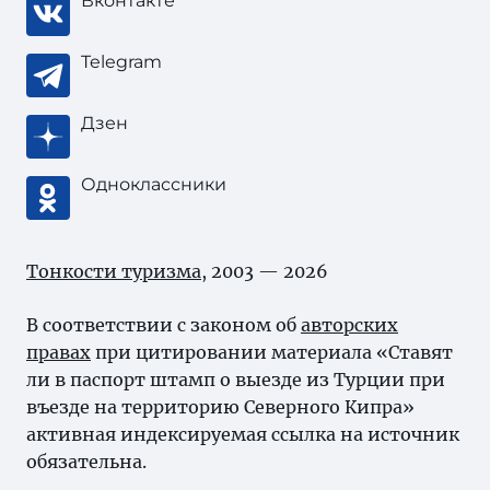
Вконтакте
Telegram
Дзен
Одноклассники
Тонкости туризма
, 2003 — 2026
В соответствии с законом об
авторских
правах
при цитировании материала «Cтавят
ли в паспорт штамп о выезде из Турции при
въезде на территорию Северного Кипра»
активная индексируемая ссылка на источник
обязательна.