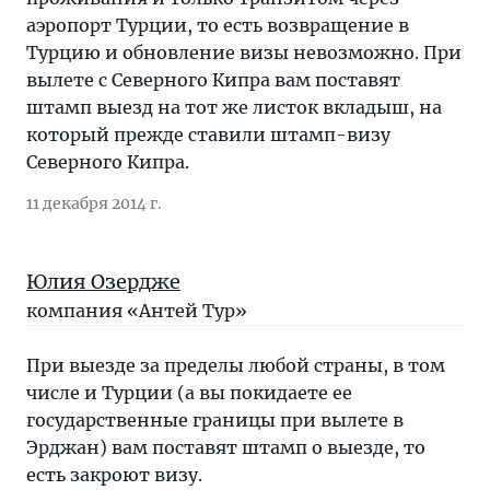
аэропорт Турции, то есть возвращение в
Турцию и обновление визы невозможно. При
вылете с Северного Кипра вам поставят
штамп выезд на тот же листок вкладыш, на
который прежде ставили штамп-визу
Северного Кипра.
11 декабря 2014 г.
Юлия Озердже
компания «Антей Тур»
При выезде за пределы любой страны, в том
числе и Турции (а вы покидаете ее
государственные границы при вылете в
Эрджан) вам поставят штамп о выезде, то
есть закроют визу.