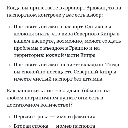
Когда вы прилетаете в аэропорт Эрджан, то на
паспортном контроле у вас есть выбор:
Поставить штамп в паспорт. Однако вы
должны знать, что виза Северного Кипра в
вашем паспорте, возможно, может создать
проблемы с въездом в Грецию и на
территорию южной части Кипра.
Поставить штамп на лист-вкладыш. Тогда
вы спокойно посещаете Северный Кипр и
имеете чистый паспорт без штампа.
Как заполнить лист-вкладыш (обычно на
любом пограничном пункте они есть в
достаточном количестве)?
Первая строка — имя и фамилия
Вторая строка — номер паспорта