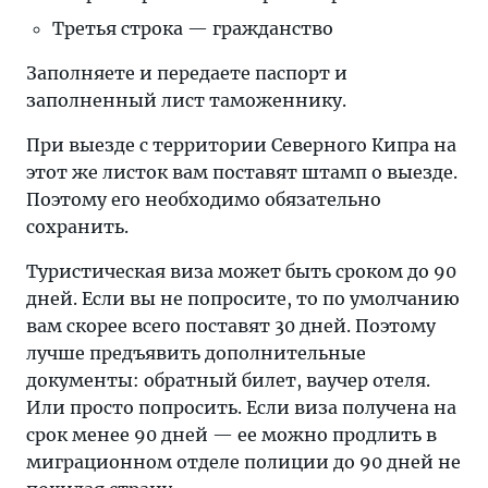
Третья строка — гражданство
Заполняете и передаете паспорт и
заполненный лист таможеннику.
При выезде с территории Северного Кипра на
этот же листок вам поставят штамп о выезде.
Поэтому его необходимо обязательно
сохранить.
Туристическая виза может быть сроком до 90
дней. Если вы не попросите, то по умолчанию
вам скорее всего поставят 30 дней. Поэтому
лучше предъявить дополнительные
документы: обратный билет, ваучер отеля.
Или просто попросить. Если виза получена на
срок менее 90 дней — ее можно продлить в
миграционном отделе полиции до 90 дней не