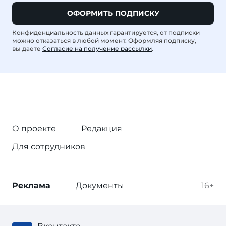
ОФОРМИТЬ ПОДПИСКУ
Конфиденциальность данных гарантируется, от подписки
можно отказаться в любой момент. Оформляя подписку,
вы даете
Согласие на получение рассылки
.
О проекте
Редакция
Для сотрудников
Реклама
Документы
16+