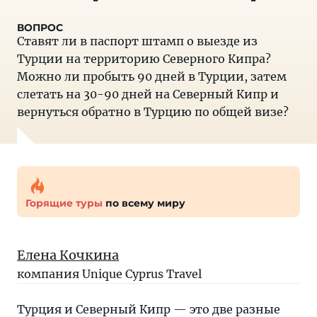
Ставят ли в паспорт штамп о выезде из
Турции на территорию Северного Кипра?
Можно ли пробыть 90 дней в Турции, затем
слетать на 30-90 дней на Северный Кипр и
вернуться обратно в Турцию по общей визе?
Горящие туры
по всему миру
Елена Кочкина
компания Unique Cyprus Travel
Турция и Северный Кипр — это две разные