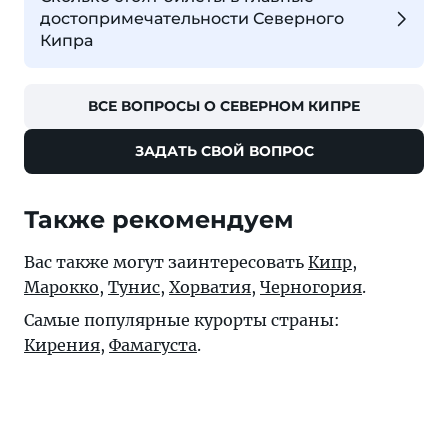
достопримечательности Северного
Кипра
ВСЕ ВОПРОСЫ О СЕВЕРНОМ КИПРЕ
ЗАДАТЬ СВОЙ ВОПРОС
Также рекомендуем
Вас также могут заинтересовать
Кипр
,
Марокко
,
Тунис
,
Хорватия
,
Черногория
.
Самые популярные курорты страны:
Кирения
,
Фамагуста
.