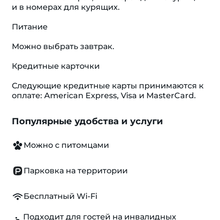
и в номерах для курящих.
Питание
Можно выбрать завтрак.
Кредитные карточки
Следующие кредитные карты принимаются к
оплате: American Express, Visa и MasterCard.
Популярные удобства и услуги
Можно с питомцами
Парковка на территории
Бесплатный Wi-Fi
Подходит для гостей на инвалидных