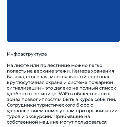
Инфраструктура
На лифте или по лестнице можно легко
попасть на верхние этажи. Камера хранения
багажа, столовая, многоязычный персонал,
круглосуточная охрана и система пожарной
сигнализации – это далеко не полный список
удобств в гостинице. WiFi в общественных
зонах позволит гостям быть в курсе событий.
Сотрудники туристического бюро с
удовольствием помогут вам при организации
туров и экскурсий. Прибывшие на
собственной машине могут пользоваться