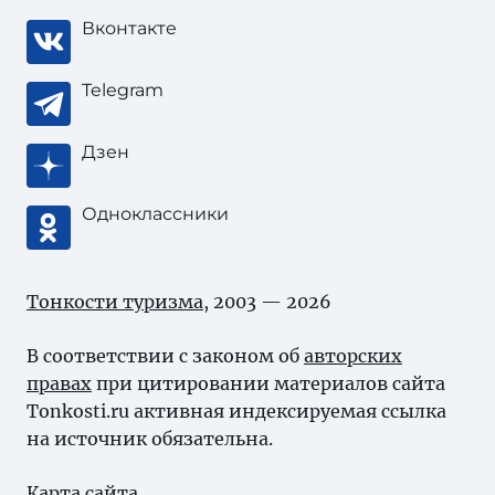
Вконтакте
Telegram
Дзен
Одноклассники
Тонкости туризма
, 2003 — 2026
В соответствии с законом об
авторских
правах
при цитировании материалов сайта
Tonkosti.ru активная индексируемая ссылка
на источник обязательна.
Карта сайта