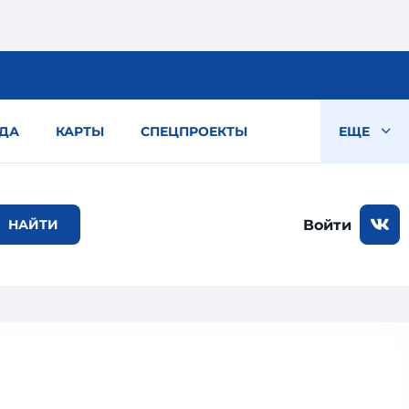
ДА
КАРТЫ
СПЕЦПРОЕКТЫ
ЕЩЕ
Войти