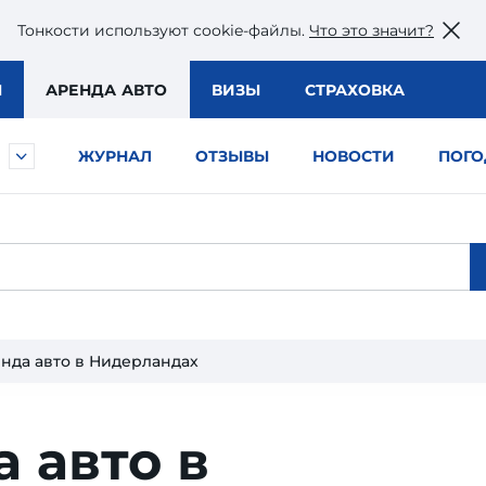
Тонкости используют сookie-файлы.
Что это значит?
Ы
АРЕНДА АВТО
ВИЗЫ
СТРАХОВКА
ЖУРНАЛ
ОТЗЫВЫ
НОВОСТИ
ПОГО
нда авто в Нидерландах
 авто в