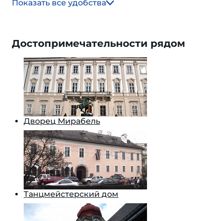
Показать все удобства
Достопримечательности рядом
Дворец Мирабель
Танцмейстерский дом