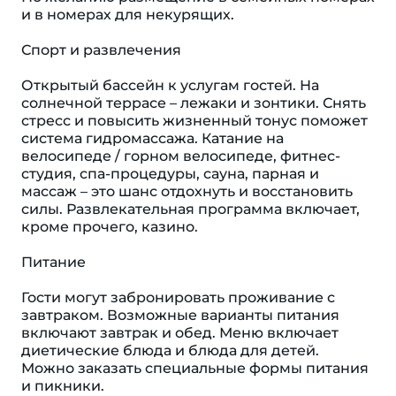
и в номерах для некурящих.
Спорт и развлечения
Открытый бассейн к услугам гостей. На
солнечной террасе – лежаки и зонтики. Снять
стресс и повысить жизненный тонус поможет
система гидромассажа. Катание на
велосипеде / горном велосипеде, фитнес-
студия, спа-процедуры, сауна, парная и
массаж – это шанс отдохнуть и восстановить
силы. Развлекательная программа включает,
кроме прочего, казино.
Питание
Гости могут забронировать проживание с
завтраком. Возможные варианты питания
включают завтрак и обед. Меню включает
диетические блюда и блюда для детей.
Можно заказать специальные формы питания
и пикники.