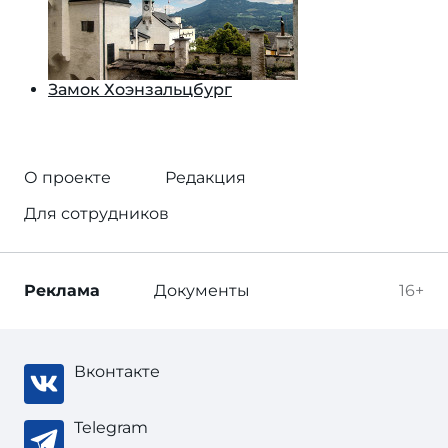
Замок Хоэнзальцбург
О проекте
Редакция
Для сотрудников
Реклама
Документы
16+
Вконтакте
Telegram