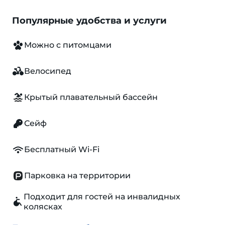
Популярные удобства и услуги
Можно с питомцами
Велосипед
Крытый плавательный бассейн
Сейф
Бесплатный Wi-Fi
Парковка на территории
Подходит для гостей на инвалидных
колясках