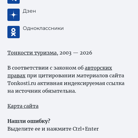
Дзен
Одноклассники
Тонкости туризма
, 2003 — 2026
В соответствии с законом об
авторских
правах
при цитировании материалов сайта
Tonkosti.ru активная индексируемая ссылка
на источник обязательна.
Карта сайта
Нашли ошибку?
Выделите ее и нажмите Ctrl+Enter