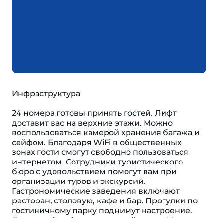
Инфраструктура
24 номера готовы принять гостей. Лифт
доставит вас на верхние этажи. Можно
воспользоваться камерой хранения багажа и
сейфом. Благодаря WiFi в общественных
зонах гости смогут свободно пользоваться
интернетом. Сотрудники туристического
бюро с удовольствием помогут вам при
организации туров и экскурсий.
Гастрономические заведения включают
ресторан, столовую, кафе и бар. Прогулки по
гостиничному парку поднимут настроение.