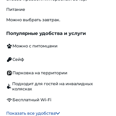
Питание
Можно выбрать завтрак.
Популярные удобства и услуги
Можно с питомцами
Сейф
Парковка на территории
Подходит для гостей на инвалидных
колясках
Бесплатный Wi-Fi
Показать все удобства