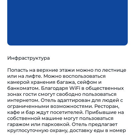
Инфраструктура
Попасть на верхние этажи можно по лестнице
или на лифте. Можно воспользоваться
камерой хранения багажа, сейфом и
банкоматом. Благодаря WiFi в общественных
зонах гости смогут свободно пользоваться
интернетом. Отель адаптирован для людей с
ограниченными возможностями. Ресторан,
кафе и бар ждут посетителей. Прибывшие на
собственной машине могут пользоваться
гаражом или парковкой. Отель предлагает
круглосуточную охрану, доставку еды в номер