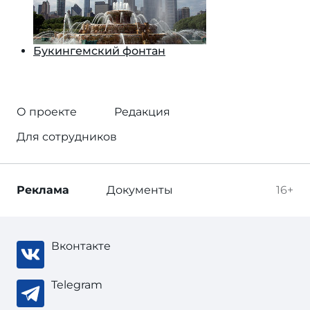
Букингемский фонтан
О проекте
Редакция
Для сотрудников
Реклама
Документы
16+
Вконтакте
Telegram