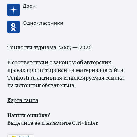
Дзен
Одноклассники
Тонкости туризма
, 2003 — 2026
В соответствии с законом об
авторских
правах
при цитировании материалов сайта
Tonkosti.ru активная индексируемая ссылка
на источник обязательна.
Карта сайта
Нашли ошибку?
Выделите ее и нажмите Ctrl+Enter