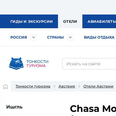
ГИДЫ
И ЭКСКУРСИИ
ОТЕЛИ
АВИА
БИЛЕТ
РОССИЯ
СТРАНЫ
ВИДЫ ОТДЫХА
Тонкости туризма
Австрия
Отели Австрии
Chasa Mo
Ишгль