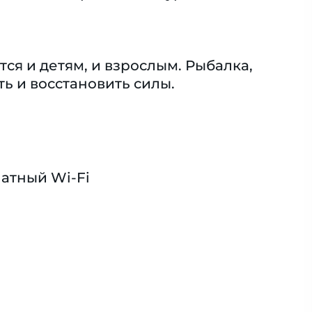
я и детям, и взрослым. Рыбалка,
ть и восстановить силы.
атный Wi-Fi