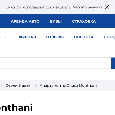
Тонкости используют сookie-файлы.
Что это значит?
Ы
АРЕНДА АВТО
ВИЗЫ
СТРАХОВКА
ЖУРНАЛ
ОТЗЫВЫ
НОВОСТИ
ПОГО
Отели Ишгля
Апартаменты Chasa Monthani
nthani