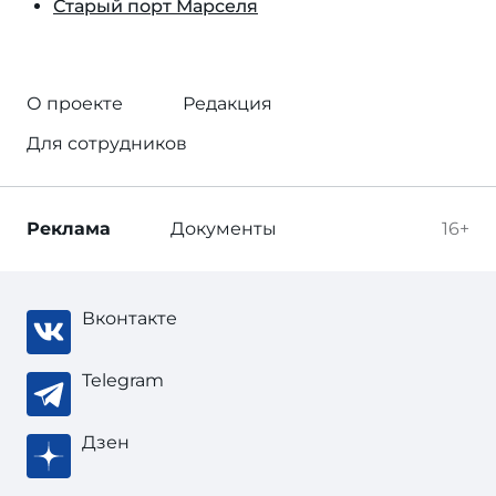
Старый порт Марселя
О проекте
Редакция
Для сотрудников
Реклама
Документы
16+
Вконтакте
Telegram
Дзен