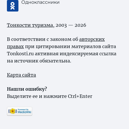
Одноклассники
Тонкости туризма
, 2003 — 2026
В соответствии с законом об
авторских
правах
при цитировании материалов сайта
Tonkosti.ru активная индексируемая ссылка
на источник обязательна.
Карта сайта
Нашли ошибку?
Выделите ее и нажмите Ctrl+Enter