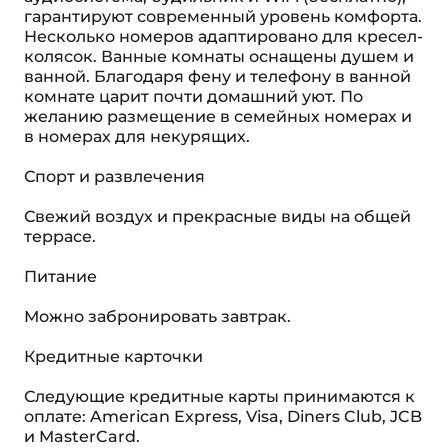
гарантируют современный уровень комфорта.
Несколько номеров адаптировано для кресел-
колясок. Ванные комнаты оснащены душем и
ванной. Благодаря фену и телефону в ванной
комнате царит почти домашний уют. По
желанию размещение в семейных номерах и
в номерах для некурящих.
Спорт и развлечения
Свежий воздух и прекрасные виды на общей
террасе.
Питание
Можно забронировать завтрак.
Кредитные карточки
Следующие кредитные карты принимаются к
оплате: American Express, Visa, Diners Club, JCB
и MasterCard.