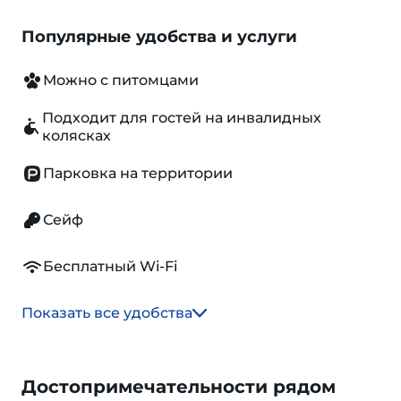
Популярные удобства и услуги
Можно с питомцами
Подходит для гостей на инвалидных
колясках
Парковка на территории
Сейф
Бесплатный Wi-Fi
Показать все удобства
Достопримечательности рядом