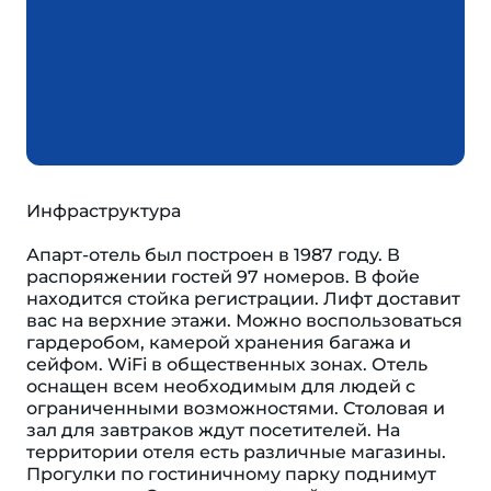
Инфраструктура
Апарт-отель был построен в 1987 году. В
распоряжении гостей 97 номеров. В фойе
находится стойка регистрации. Лифт доставит
вас на верхние этажи. Можно воспользоваться
гардеробом, камерой хранения багажа и
сейфом. WiFi в общественных зонах. Отель
оснащен всем необходимым для людей с
ограниченными возможностями. Столовая и
зал для завтраков ждут посетителей. На
территории отеля есть различные магазины.
Прогулки по гостиничному парку поднимут