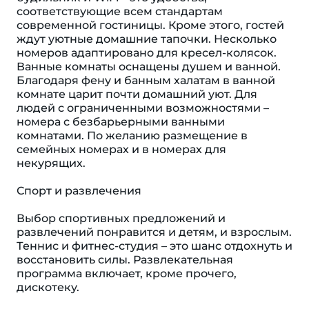
соответствующие всем стандартам
современной гостиницы. Кроме этого, гостей
ждут уютные домашние тапочки. Несколько
номеров адаптировано для кресел-колясок.
Ванные комнаты оснащены душем и ванной.
Благодаря фену и банным халатам в ванной
комнате царит почти домашний уют. Для
людей с ограниченными возможностями –
номера с безбарьерными ванными
комнатами. По желанию размещение в
семейных номерах и в номерах для
некурящих.
Спорт и развлечения
Выбор спортивных предложений и
развлечений понравится и детям, и взрослым.
Теннис и фитнес-студия – это шанс отдохнуть и
восстановить силы. Развлекательная
программа включает, кроме прочего,
дискотеку.