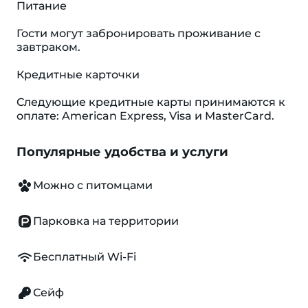
Питание
Гости могут забронировать проживание с
завтраком.
Кредитные карточки
Следующие кредитные карты принимаются к
оплате: American Express, Visa и MasterCard.
Популярные удобства и услуги
Можно с питомцами
Парковка на территории
Бесплатный Wi-Fi
Сейф