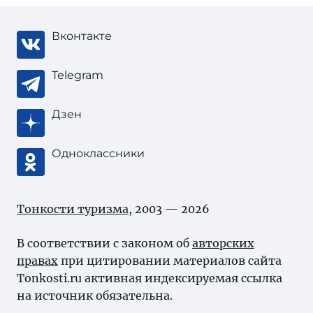
Вконтакте
Telegram
Дзен
Одноклассники
Тонкости туризма
, 2003 — 2026
В соответствии с законом об
авторских
правах
при цитировании материалов сайта
Tonkosti.ru активная индексируемая ссылка
на источник обязательна.