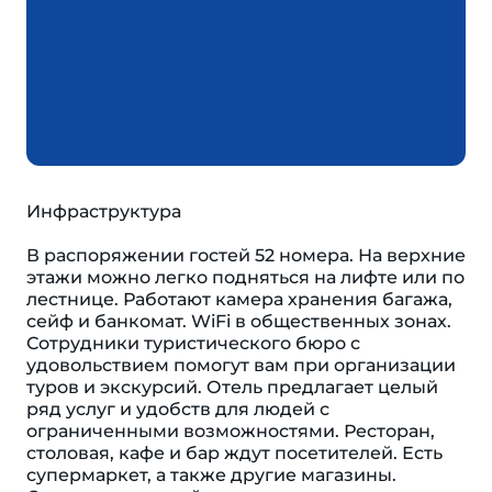
Инфраструктура
В распоряжении гостей 52 номера. На верхние
этажи можно легко подняться на лифте или по
лестнице. Работают камера хранения багажа,
сейф и банкомат. WiFi в общественных зонах.
Сотрудники туристического бюро с
удовольствием помогут вам при организации
туров и экскурсий. Отель предлагает целый
ряд услуг и удобств для людей с
ограниченными возможностями. Ресторан,
столовая, кафе и бар ждут посетителей. Есть
супермаркет, а также другие магазины.