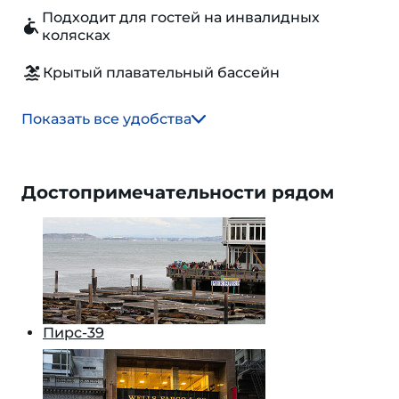
Подходит для гостей на инвалидных
колясках
Крытый плавательный бассейн
Показать все удобства
Достопримечательности рядом
Пирс-39