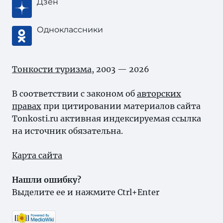
Дзен
Одноклассники
Тонкости туризма
, 2003 — 2026
В соответствии с законом об
авторских
правах
при цитировании материалов сайта
Tonkosti.ru активная индексируемая ссылка
на источник обязательна.
Карта сайта
Нашли ошибку?
Выделите ее и нажмите Ctrl+Enter