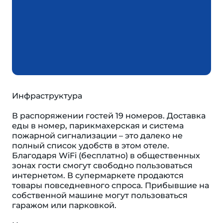
Инфраструктура
В распоряжении гостей 19 номеров. Доставка
еды в номер, парикмахерская и система
пожарной сигнализации – это далеко не
полный список удобств в этом отеле.
Благодаря WiFi (бесплатно) в общественных
зонах гости смогут свободно пользоваться
интернетом. В супермаркете продаются
товары повседневного спроса. Прибывшие на
собственной машине могут пользоваться
гаражом или парковкой.