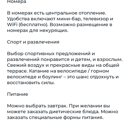
Номера
В номерах есть центральное отопление.
Удобства включают мини-бар, телевизор и
WiFi (бесплатно). Возможно размещение в
номерах для некурящих.
Спорт и развлечения
Выбор спортивных предложений и
развлечений понравится и детям, и взрослым.
Свежий воздух и прекрасные виды на общей
террасе. Катание на велосипеде / горном
велосипеде и боулинг – это шанс отдохнуть и
восстановить силы.
Питание
Можно выбрать завтрак. При желании вы
можете заказать диетические блюда. Можно
заказать специальные формы питания.