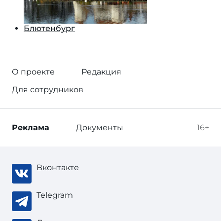
Блютенбург
О проекте
Редакция
Для сотрудников
Реклама
Документы
16+
Вконтакте
Telegram