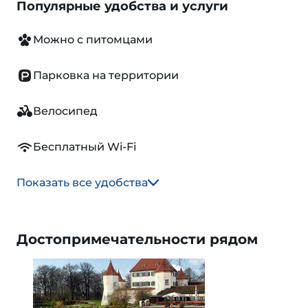
Популярные удобства и услуги
Можно с питомцами
Парковка на территории
Велосипед
Бесплатный Wi-Fi
Показать все удобства
Достопримечательности рядом