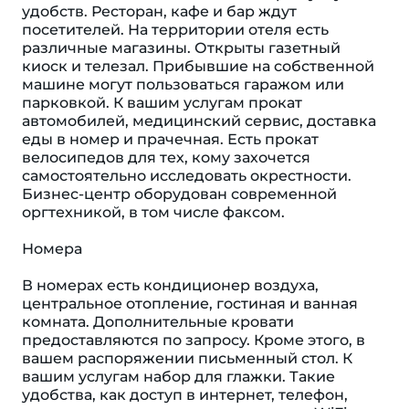
удобств. Ресторан, кафе и бар ждут
посетителей. На территории отеля есть
различные магазины. Открыты газетный
киоск и телезал. Прибывшие на собственной
машине могут пользоваться гаражом или
парковкой. К вашим услугам прокат
автомобилей, медицинский сервис, доставка
еды в номер и прачечная. Есть прокат
велосипедов для тех, кому захочется
самостоятельно исследовать окрестности.
Бизнес-центр оборудован современной
оргтехникой, в том числе факсом.
Номера
В номерах есть кондиционер воздуха,
центральное отопление, гостиная и ванная
комната. Дополнительные кровати
предоставляются по запросу. Кроме этого, в
вашем распоряжении письменный стол. К
вашим услугам набор для глажки. Такие
удобства, как доступ в интернет, телефон,