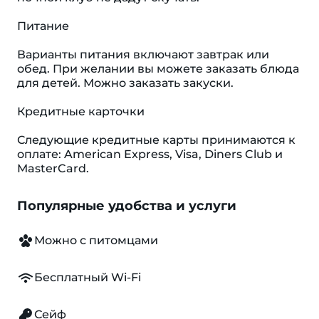
Питание
Варианты питания включают завтрак или
обед. При желании вы можете заказать блюда
для детей. Можно заказать закуски.
Кредитные карточки
Следующие кредитные карты принимаются к
оплате: American Express, Visa, Diners Club и
MasterCard.
Популярные удобства и услуги
Можно с питомцами
Бесплатный Wi-Fi
Сейф