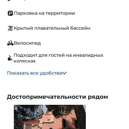
Парковка на территории
Крытый плавательный бассейн
Велосипед
Подходит для гостей на инвалидных
колясках
Показать все удобства
Достопримечательности рядом