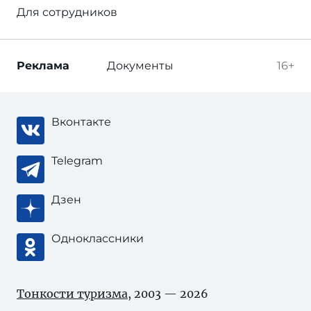
Для сотрудников
Реклама
Документы
16+
Вконтакте
Telegram
Дзен
Одноклассники
Тонкости туризма
, 2003 — 2026