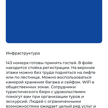
Инфраструктура
143 номера готовы принять гостей. В фойе
находится стойка регистрации. На верхние
этажи можно без труда подняться на лифте
или по лестнице. Можно воспользоваться
камерой хранения багажа и сейфом. WiFi в
общественных зонах. Сотрудники
туристического бюро с удовольствием
помогут вам при организации туров и
экскурсий. Людей с ограниченными
возможностями ожидает целый ряд услуг и