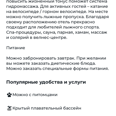
повысить жизненный тонус поможет система
гидромассажа. Для активных гостей – катание
на велосипеде / горном велосипеде. На месте
можно получить лыжные пропуска. Благодаря
своему расположению отель прекрасно
подходит для любителей лыжного спорта.
Спа-процедуры, сауна, парная, хамам, массаж
и солярий в велнес-центре.
Питание
Можно забронировать завтрак. При желании
вы можете заказать диетические блюда.
Можно заказать специальные формы питания.
Популярные удобства и услуги
Можно с питомцами
Крытый плавательный бассейн