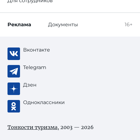
Для сотрудников
Реклама
Документы
16+
Вконтакте
Telegram
Дзен
Одноклассники
Тонкости туризма
, 2003 — 2026