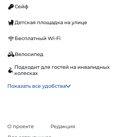
Сейф
Детская площадка на улице
Бесплатный Wi-Fi
Велосипед
Подходит для гостей на инвалидных
колясках
Показать все удобства
О проекте
Редакция