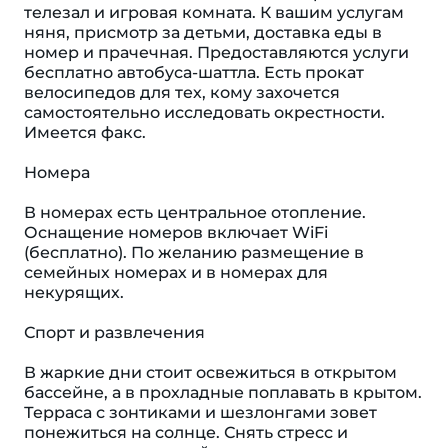
телезал и игровая комната. К вашим услугам
няня, присмотр за детьми, доставка еды в
номер и прачечная. Предоставляются услуги
бесплатно автобуса-шаттла. Есть прокат
велосипедов для тех, кому захочется
самостоятельно исследовать окрестности.
Имеется факс.
Номера
В номерах есть центральное отопление.
Оснащение номеров включает WiFi
(бесплатно). По желанию размещение в
семейных номерах и в номерах для
некурящих.
Спорт и развлечения
В жаркие дни стоит освежиться в открытом
бассейне, а в прохладные поплавать в крытом.
Терраса с зонтиками и шезлонгами зовет
понежиться на солнце. Снять стресс и