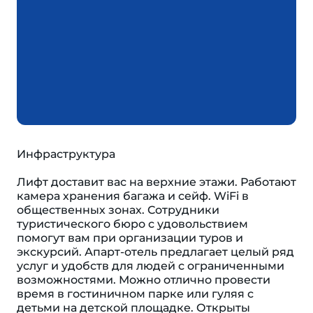
Инфраструктура
Лифт доставит вас на верхние этажи. Работают
камера хранения багажа и сейф. WiFi в
общественных зонах. Сотрудники
туристического бюро с удовольствием
помогут вам при организации туров и
экскурсий. Апарт-отель предлагает целый ряд
услуг и удобств для людей с ограниченными
возможностями. Можно отлично провести
время в гостиничном парке или гуляя с
детьми на детской площадке. Открыты