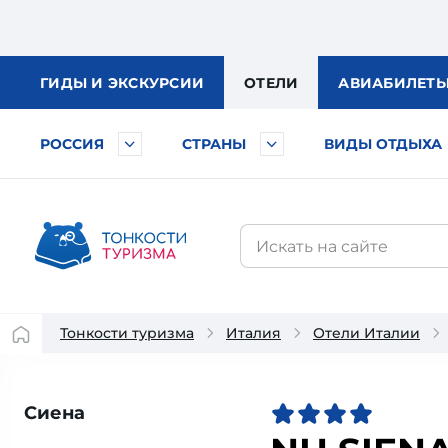
ГИДЫ
И ЭКСКУРСИИ
ОТЕЛИ
АВИА
БИЛЕТ
РОССИЯ
СТРАНЫ
ВИДЫ ОТДЫХА
Тонкости туризма
Италия
Отели Италии
Сиена