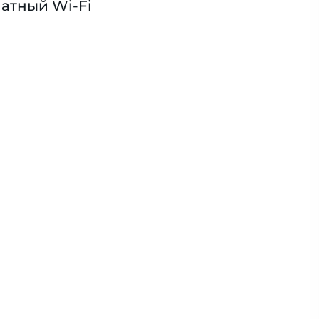
атный Wi-Fi