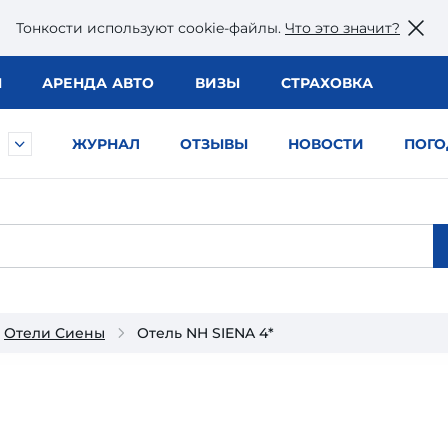
Тонкости используют сookie-файлы.
Что это значит?
Ы
АРЕНДА АВТО
ВИЗЫ
СТРАХОВКА
ЖУРНАЛ
ОТЗЫВЫ
НОВОСТИ
ПОГО
Отели Сиены
Отель NH SIENA 4*