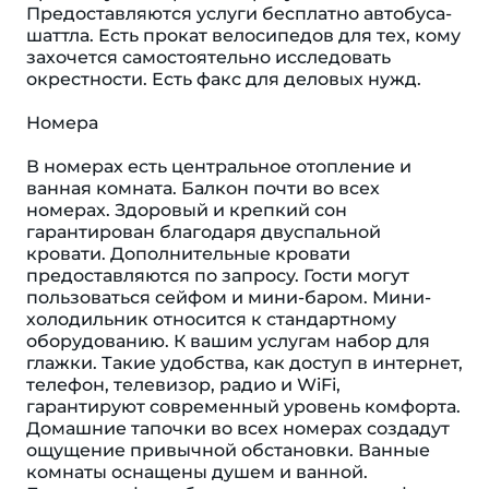
Предоставляются услуги бесплатно автобуса-
шаттла. Есть прокат велосипедов для тех, кому
захочется самостоятельно исследовать
окрестности. Есть факс для деловых нужд.
Номера
В номерах есть центральное отопление и
ванная комната. Балкон почти во всех
номерах. Здоровый и крепкий сон
гарантирован благодаря двуспальной
кровати. Дополнительные кровати
предоставляются по запросу. Гости могут
пользоваться сейфом и мини-баром. Мини-
холодильник относится к стандартному
оборудованию. К вашим услугам набор для
глажки. Такие удобства, как доступ в интернет,
телефон, телевизор, радио и WiFi,
гарантируют современный уровень комфорта.
Домашние тапочки во всех номерах создадут
ощущение привычной обстановки. Ванные
комнаты оснащены душем и ванной.