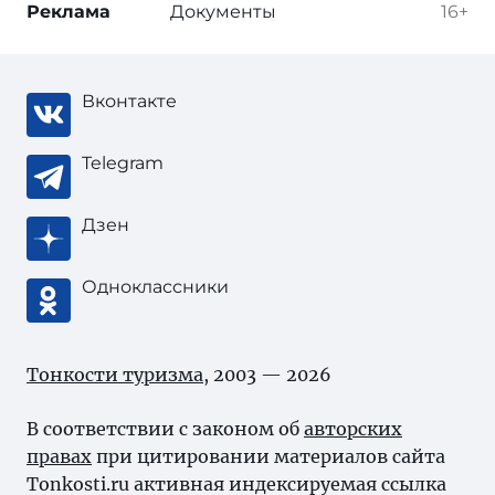
Реклама
Документы
16+
Вконтакте
Telegram
Дзен
Одноклассники
Тонкости туризма
, 2003 — 2026
В соответствии с законом об
авторских
правах
при цитировании материалов сайта
Tonkosti.ru активная индексируемая ссылка