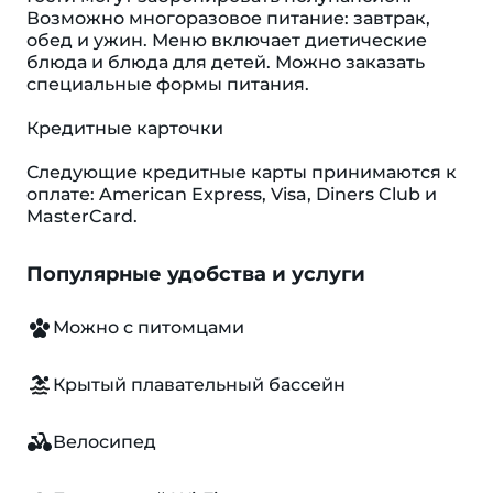
Возможно многоразовое питание: завтрак,
обед и ужин. Меню включает диетические
блюда и блюда для детей. Можно заказать
специальные формы питания.
Кредитные карточки
Следующие кредитные карты принимаются к
оплате: American Express, Visa, Diners Club и
MasterCard.
Популярные удобства и услуги
Можно с питомцами
Крытый плавательный бассейн
Велосипед