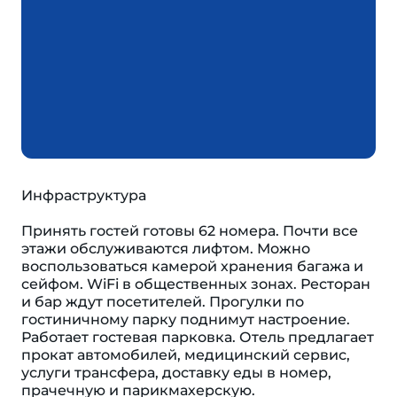
Инфраструктура
Принять гостей готовы 62 номера. Почти все
этажи обслуживаются лифтом. Можно
воспользоваться камерой хранения багажа и
сейфом. WiFi в общественных зонах. Ресторан
и бар ждут посетителей. Прогулки по
гостиничному парку поднимут настроение.
Работает гостевая парковка. Отель предлагает
прокат автомобилей, медицинский сервис,
услуги трансфера, доставку еды в номер,
прачечную и парикмахерскую.