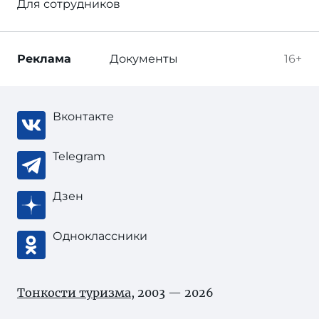
Для сотрудников
Реклама
Документы
16+
Вконтакте
Telegram
Дзен
Одноклассники
Тонкости туризма
, 2003 — 2026