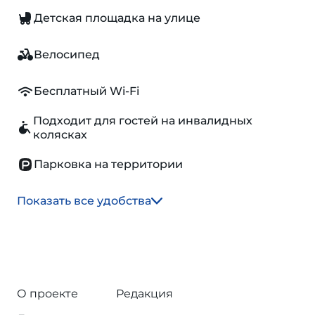
Детская площадка на улице
Велосипед
Бесплатный Wi-Fi
Подходит для гостей на инвалидных
колясках
Парковка на территории
Показать все удобства
О проекте
Редакция