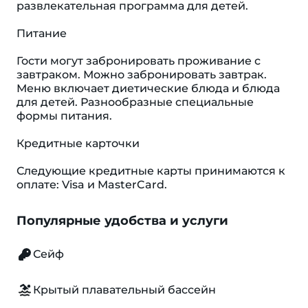
развлекательная программа для детей.
Питание
Гости могут забронировать проживание с
завтраком. Можно забронировать завтрак.
Меню включает диетические блюда и блюда
для детей. Разнообразные специальные
формы питания.
Кредитные карточки
Следующие кредитные карты принимаются к
оплате: Visa и MasterCard.
Популярные удобства и услуги
Сейф
Крытый плавательный бассейн