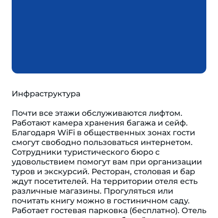
Инфраструктура
Почти все этажи обслуживаются лифтом.
Работают камера хранения багажа и сейф.
Благодаря WiFi в общественных зонах гости
смогут свободно пользоваться интернетом.
Сотрудники туристического бюро с
удовольствием помогут вам при организации
туров и экскурсий. Ресторан, столовая и бар
ждут посетителей. На территории отеля есть
различные магазины. Прогуляться или
почитать книгу можно в гостиничном саду.
Работает гостевая парковка (бесплатно). Отель