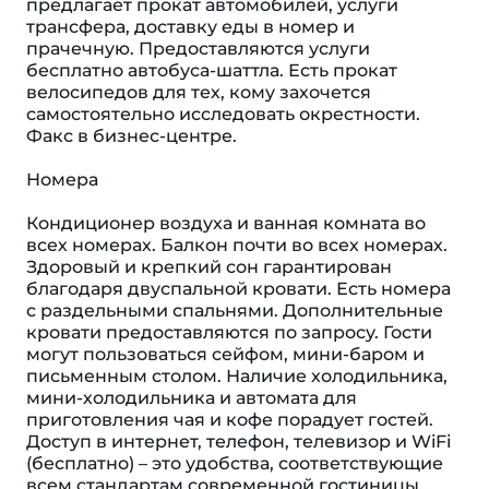
предлагает прокат автомобилей, услуги
трансфера, доставку еды в номер и
прачечную. Предоставляются услуги
бесплатно автобуса-шаттла. Есть прокат
велосипедов для тех, кому захочется
самостоятельно исследовать окрестности.
Факс в бизнес-центре.
Номера
Кондиционер воздуха и ванная комната во
всех номерах. Балкон почти во всех номерах.
Здоровый и крепкий сон гарантирован
благодаря двуспальной кровати. Есть номера
с раздельными спальнями. Дополнительные
кровати предоставляются по запросу. Гости
могут пользоваться сейфом, мини-баром и
письменным столом. Наличие холодильника,
мини-холодильника и автомата для
приготовления чая и кофе порадует гостей.
Доступ в интернет, телефон, телевизор и WiFi
(бесплатно) – это удобства, соответствующие
всем стандартам современной гостиницы.