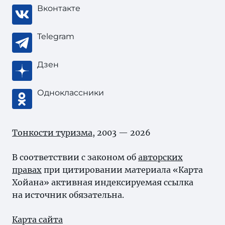
Вконтакте
Telegram
Дзен
Одноклассники
Тонкости туризма
, 2003 — 2026
В соответствии с законом об
авторских
правах
при цитировании материала «Карта
Хойана» активная индексируемая ссылка
на источник обязательна.
Карта сайта