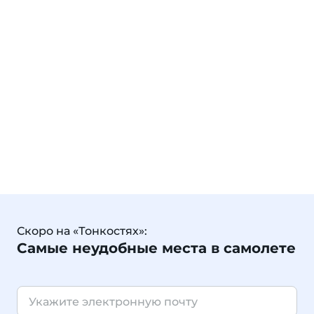
Скоро на «Тонкостях»:
Самые неудобные места в самолете