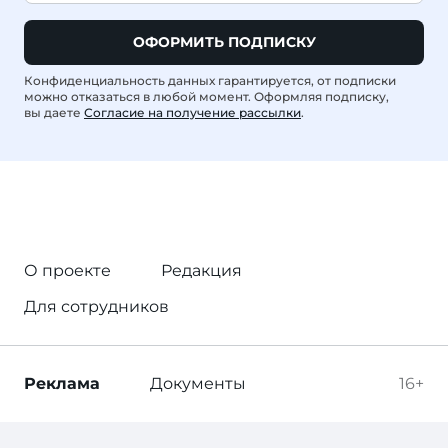
ОФОРМИТЬ ПОДПИСКУ
Конфиденциальность данных гарантируется, от подписки
можно отказаться в любой момент. Оформляя подписку,
вы даете
Согласие на получение рассылки
.
О проекте
Редакция
Для сотрудников
Реклама
Документы
16+