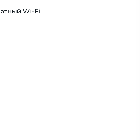
атный Wi-Fi