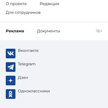
О проекте
Редакция
Для сотрудников
Реклама
Документы
16+
Вконтакте
Telegram
Дзен
Одноклассники