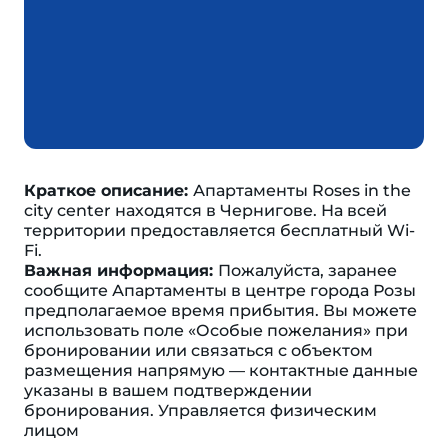
Краткое описание:
Апартаменты Roses in the
city center находятся в Чернигове. На всей
территории предоставляется бесплатный Wi-
Fi.
Важная информация:
Пожалуйста, заранее
сообщите Апартаменты в центре города Розы
предполагаемое время прибытия. Вы можете
использовать поле «Особые пожелания» при
бронировании или связаться с объектом
размещения напрямую — контактные данные
указаны в вашем подтверждении
бронирования. Управляется физическим
лицом