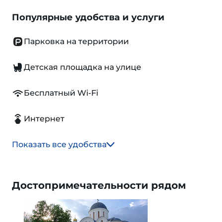
Популярные удобства и услуги
Парковка на территории
Детская площадка на улице
Бесплатный Wi-Fi
Интернет
Показать все удобства
Достопримечательности рядом