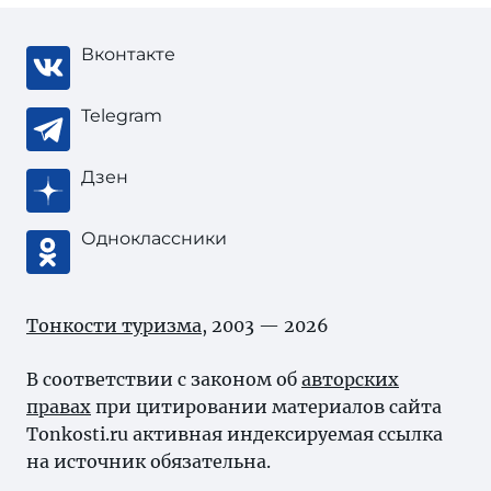
Вконтакте
Telegram
Дзен
Одноклассники
Тонкости туризма
, 2003 — 2026
В соответствии с законом об
авторских
правах
при цитировании материалов сайта
Tonkosti.ru активная индексируемая ссылка
на источник обязательна.