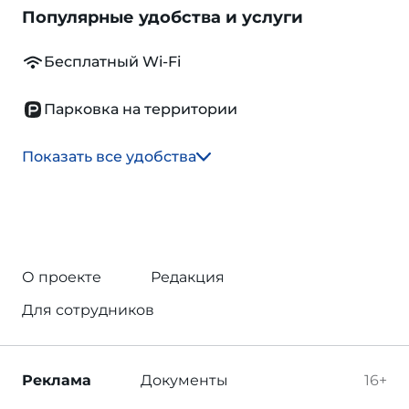
Популярные удобства и услуги
Бесплатный Wi-Fi
Парковка на территории
Показать все удобства
О проекте
Редакция
Для сотрудников
Реклама
Документы
16+