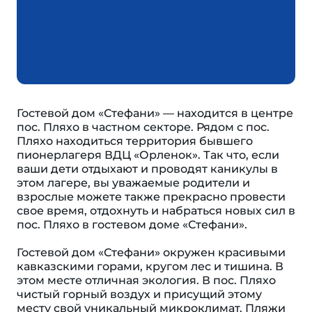
Гостевой дом «Стефани» — находится в центре
пос. Пляхо в частном секторе. Рядом с пос.
Пляхо находиться территория бывшего
пионерлагеря ВДЦ «Орленок». Так что, если
ваши дети отдыхают и проводят каникулы в
этом лагере, вы уважаемые родители и
взрослые можете также прекрасно провести
свое время, отдохнуть и набраться новых сил в
пос. Пляхо в гостевом доме «Стефани».
Гостевой дом «Стефани» окружен красивыми
кавказскими горами, кругом лес и тишина. В
этом месте отличная экология. В пос. Пляхо
чистый горный воздух и присущий этому
месту свой уникальный микроклимат. Пляжи