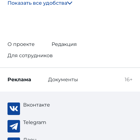
Показать все удобства
О проекте
Редакция
Для сотрудников
Реклама
Документы
16+
Вконтакте
Telegram
Дзен