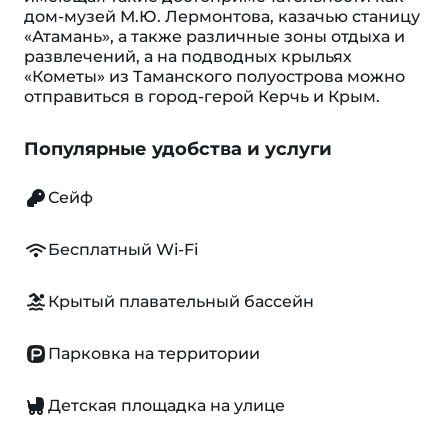
дом-музей М.Ю. Лермонтова, казачью станицу
«Атамань», а также различные зоны отдыха и
развлечений, а на подводных крыльях
«Кометы» из Таманского полуострова можно
от­правиться в город-герой Керчь и Крым.
Популярные удобства и услуги
Сейф
Бесплатный Wi-Fi
Крытый плавательный бассейн
Парковка на территории
Детская площадка на улице