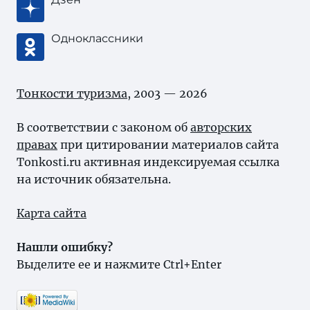
Одноклассники
Тонкости туризма
, 2003 — 2026
В соответствии с законом об
авторских
правах
при цитировании материалов сайта
Tonkosti.ru активная индексируемая ссылка
на источник обязательна.
Карта сайта
Нашли ошибку?
Выделите ее и нажмите Ctrl+Enter