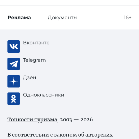
Реклама
Документы
16+
Вконтакте
Telegram
Дзен
Одноклассники
Тонкости туризма
, 2003 — 2026
В соответствии с законом об
авторских