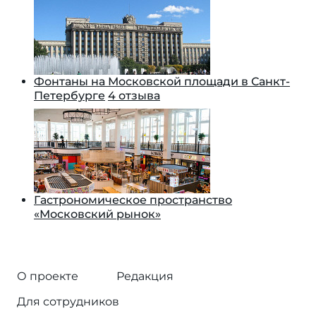
Фонтаны на Московской площади в Санкт-
Петербурге
4 отзыва
Гастрономическое пространство
«Московский рынок»
О проекте
Редакция
Для сотрудников