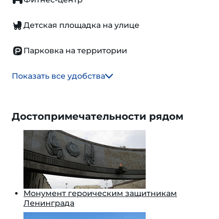
Детская площадка на улице
Парковка на территории
Показать все удобства
Достопримечательности рядом
Монумент героическим защитникам
Ленинграда