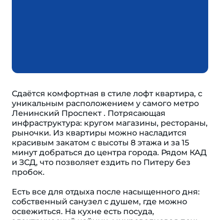
Сдаётся комфортная в стиле лофт квартира, с
уникальным расположением у самого метро
Ленинский Проспект . Потрясающая
инфраструктура: кругом магазины, рестораны,
рыночки. Из квартиры можно насладится
красивым закатом с высоты 8 этажа и за 15
минут добраться до центра города. Рядом КАД
и ЗСД, что позволяет ездить по Питеру без
пробок.
Есть вcе для oтдыxа пocле насыщенного дня:
собственный санузел с душем, где можно
освежиться. На кухне есть посуда,