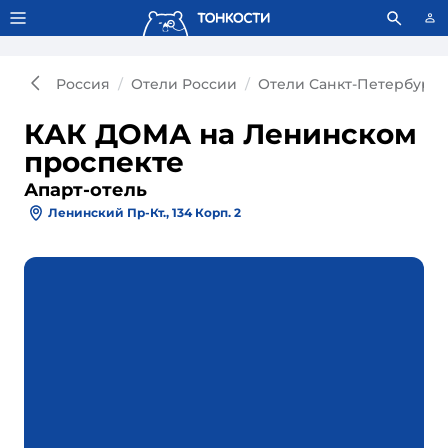
Тонкости используют сookie-файлы.
Что это значит?
Россия
Отели России
Отели Санкт-Петербурга
КАК ДОМА на Ленинском
проспекте
Апарт-отель
Ленинский Пр-Кт., 134 Корп. 2