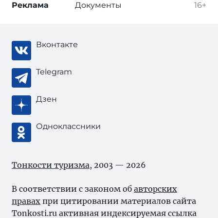
Реклама
Документы
16+
Вконтакте
Telegram
Дзен
Одноклассники
Тонкости туризма
, 2003 — 2026
В соответствии с законом об
авторских
правах
при цитировании материалов сайта
Tonkosti.ru активная индексируемая ссылка