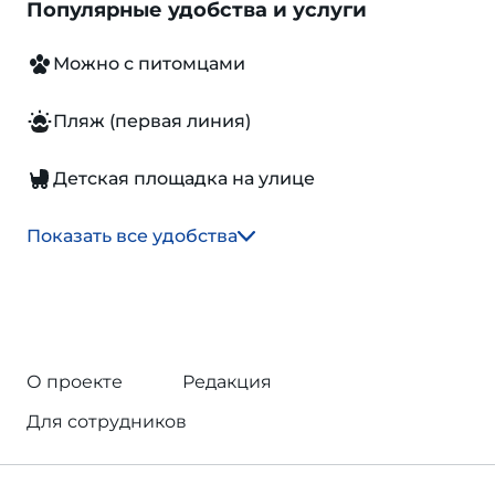
Популярные удобства и услуги
Можно с питомцами
Пляж (первая линия)
Детская площадка на улице
Показать все удобства
О проекте
Редакция
Для сотрудников