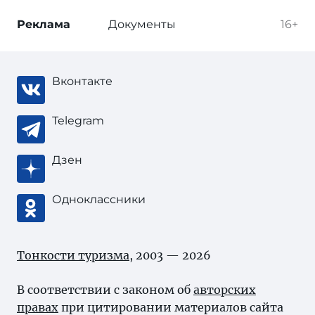
Реклама
Документы
16+
Вконтакте
Telegram
Дзен
Одноклассники
Тонкости туризма
, 2003 — 2026
В соответствии с законом об
авторских
правах
при цитировании материалов сайта