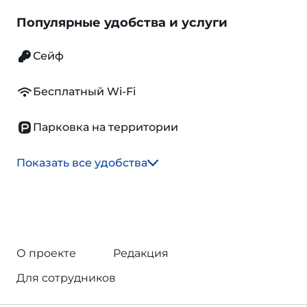
Популярные удобства и услуги
Сейф
Бесплатный Wi-Fi
Парковка на территории
Показать все удобства
О проекте
Редакция
Для сотрудников