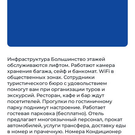
Инфраструктура Большинство этажей
обслуживаются лифтом. Работают камера
хранения багажа, сейф и банкомат. WiFi в
общественных зонах. Сотрудники
туристического бюро с удовольствием
помогут вам при организации туров и
экскурсий. Ресторан, кафе и бар ждут
посетителей. Прогулки по гостиничному
парку поднимут настроение. Работает
гостевая парковка (бесплатно). Отель
предлагает многоязычный персонал, прокат
автомобилей, услуги трансфера, доставку еды
в номер и прачечную. Номера Кондиционер