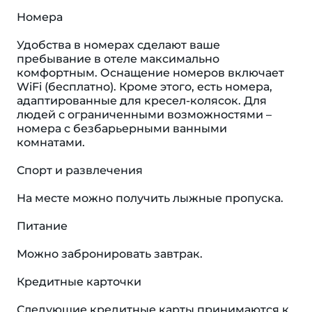
Номера
Удобства в номерах сделают ваше
пребывание в отеле максимально
комфортным. Оснащение номеров включает
WiFi (бесплатно). Кроме этого, есть номера,
адаптированные для кресел-колясок. Для
людей с ограниченными возможностями –
номера с безбарьерными ванными
комнатами.
Спорт и развлечения
На месте можно получить лыжные пропуска.
Питание
Можно забронировать завтрак.
Кредитные карточки
Следующие кредитные карты принимаются к