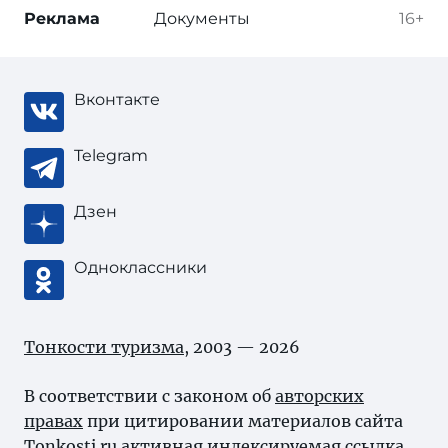
Реклама
Документы
16+
Вконтакте
Telegram
Дзен
Одноклассники
Тонкости туризма
, 2003 — 2026
В соответствии с законом об
авторских
правах
при цитировании материалов сайта
Tonkosti.ru активная индексируемая ссылка