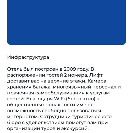
Инфраструктура
Отель был построен в 2009 году. В
распоряжении гостей 2 номера. Лифт
доставит вас на верхние этажи. Камера
хранения багажа, многоязычный персонал и
прачечная самообслуживания к услугам
гостей. Благодаря WiFi (бесплатно) в
общественных зонах гости имеют
возможность свободно пользоваться
интернетом. Сотрудники туристического
бюро с удовольствием помогут вам при
организации туров и экскурсий.