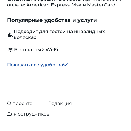
оплате: American Express, Visa и MasterCard.
Популярные удобства и услуги
Подходит для гостей на инвалидных
колясках
Бесплатный Wi-Fi
Показать все удобства
О проекте
Редакция
Для сотрудников