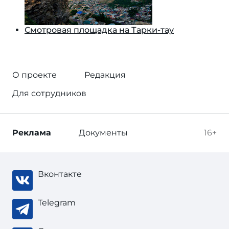
Смотровая площадка на Тарки-тау
О проекте
Редакция
Для сотрудников
Реклама
Документы
16+
Вконтакте
Telegram