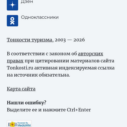
Дзен
Одноклассники
Тонкости туризма
, 2003 — 2026
В соответствии с законом об
авторских
правах
при цитировании материалов сайта
Tonkosti.ru активная индексируемая ссылка
на источник обязательна.
Карта сайта
Нашли ошибку?
Выделите ее и нажмите Ctrl+Enter