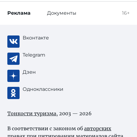
Реклама
Документы
16+
Вконтакте
Telegram
Дзен
Одноклассники
Тонкости туризма
, 2003 — 2026
В соответствии с законом об
авторских
правах
при цитировании материалов сайта