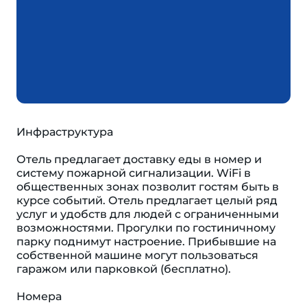
Инфраструктура
Отель предлагает доставку еды в номер и
систему пожарной сигнализации. WiFi в
общественных зонах позволит гостям быть в
курсе событий. Отель предлагает целый ряд
услуг и удобств для людей с ограниченными
возможностями. Прогулки по гостиничному
парку поднимут настроение. Прибывшие на
собственной машине могут пользоваться
гаражом или парковкой (бесплатно).
Номера