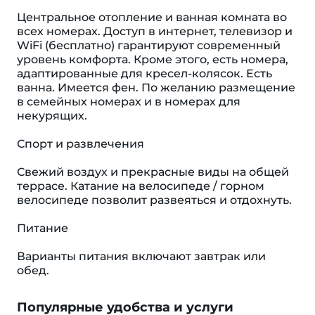
Центральное отопление и ванная комната во
всех номерах. Доступ в интернет, телевизор и
WiFi (бесплатно) гарантируют современный
уровень комфорта. Кроме этого, есть номера,
адаптированные для кресел-колясок. Eсть
ванна. Имеется фен. По желанию размещение
в семейных номерах и в номерах для
некурящих.
Спорт и развлечения
Свежий воздух и прекрасные виды на общей
террасе. Катание на велосипеде / горном
велосипеде позволит развеяться и отдохнуть.
Питание
Варианты питания включают завтрак или
обед.
Популярные удобства и услуги