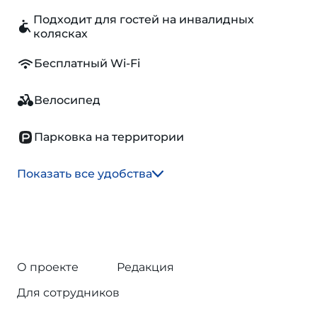
Подходит для гостей на инвалидных
колясках
Бесплатный Wi-Fi
Велосипед
Парковка на территории
Показать все удобства
О проекте
Редакция
Для сотрудников