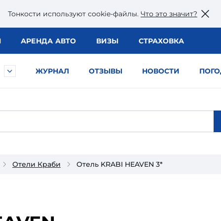
Тонкости используют сookie-файлы.
Что это значит?
Ы
АРЕНДА АВТО
ВИЗЫ
СТРАХОВКА
ЖУРНАЛ
ОТЗЫВЫ
НОВОСТИ
ПОГО
Отели Краби
Отель KRABI HEAVEN 3*