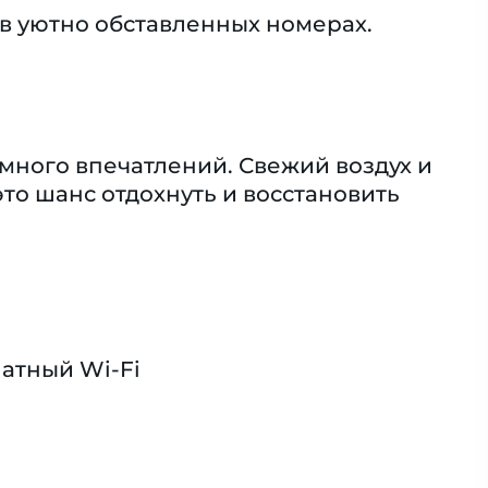
в уютно обставленных номерах.
 много впечатлений. Свежий воздух и
то шанс отдохнуть и восстановить
атный Wi-Fi