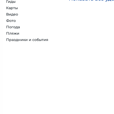
Гиды
Карты
Видео
Фото
Погода
Пляжи
Праздники и события