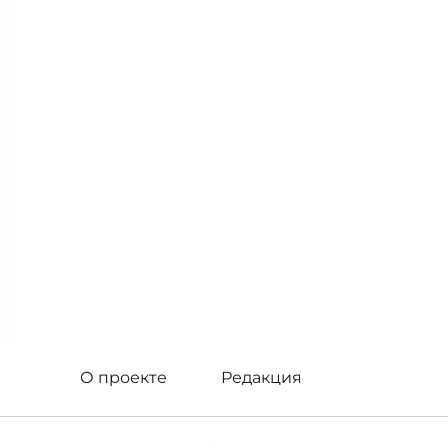
О проекте
Редакция