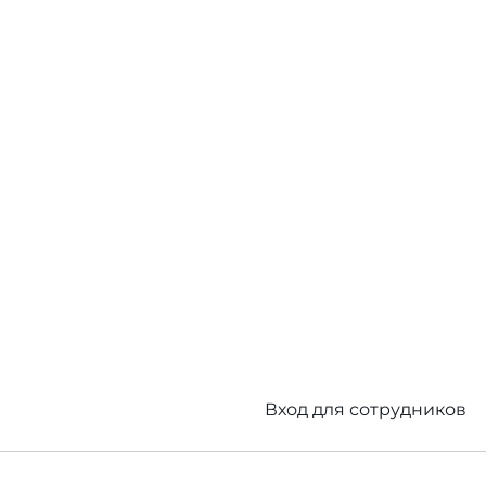
Вход для сотрудников