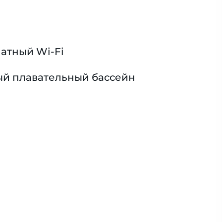
атный Wi-Fi
й плавательный бассейн