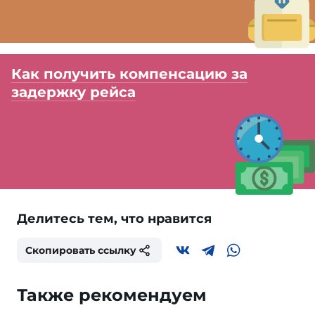
Как получить компенсацию за
задержку рейса
Делитесь тем, что нравится
Скопировать ссылку
Также рекомендуем