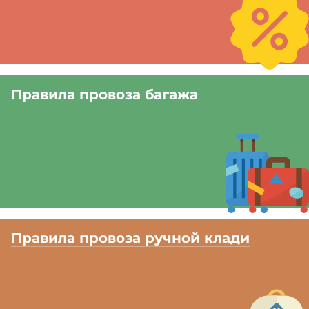
Правила провоза багажа
Правила провоза ручной клади