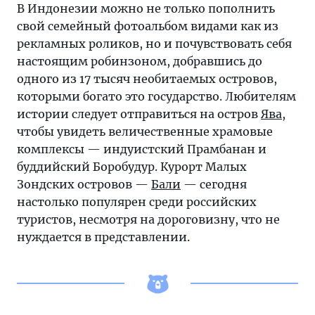
В Индонезии можно не только пополнить
свой семейный фотоальбом видами как из
рекламных роликов, но и почувствовать себя
настоящим робинзоном, добравшись до
одного из 17 тысяч необитаемых островов,
которыми богато это государство. Любителям
истории следует отправиться на остров
Ява
,
чтобы увидеть величественные храмовые
комплексы — индуистский Прамбанан и
буддийский Боробудур. Курорт Малых
Зондских островов —
Бали
— сегодня
настолько популярен среди российских
туристов, несмотря на дороговизну, что не
нуждается в представлении.