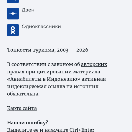
Дзен
Одноклассники
Тонкости туризма
, 2003 — 2026
В соответствии с законом об
авторских
правах
при цитировании материала
«Авиабилеты в Индонезию» активная
индексируемая ссылка на источник
обязательна.
Карта сайта
Нашли ошибку?
Выделите ее и нажмите Ctrl+Enter