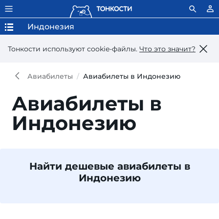
Индонезия
Тонкости используют сookie-файлы.
Что это значит?
Авиабилеты
Авиабилеты в Индонезию
Авиабилеты в
Индонезию
Найти дешевые авиабилеты в
Индонезию