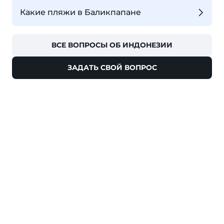
Какие пляжи в Баликпапане
ВСЕ ВОПРОСЫ ОБ ИНДОНЕЗИИ
ЗАДАТЬ СВОЙ ВОПРОС