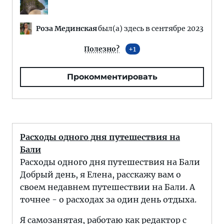
Роза Мединская
был(а) здесь в сентябре 2023
Полезно?
1
Прокомментировать
Расходы одного дня путешествия на
Бали
Расходы одного дня путешествия на Бали
Добрый день, я Елена, расскажу вам о
своем недавнем путешествии на Бали. А
точнее - о расходах за один день отдыха.
Я самозанятая, работаю как редактор с