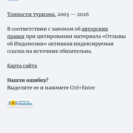
Тонкости туризма
, 2003 — 2026
В соответствии с законом об
авторских
правах
при цитировании материала «Отзывы
об Индонезии» активная индексируемая
ссылка на источник обязательна.
Карта сайта
Нашли ошибку?
Выделите ее и нажмите Ctrl+Enter