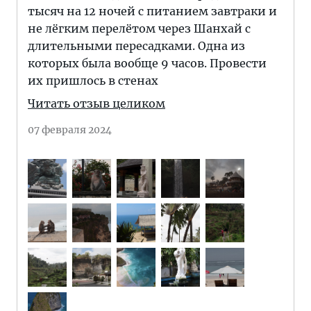
тысяч на 12 ночей с питанием завтраки и
не лёгким перелётом через Шанхай с
длительными пересадками. Одна из
которых была вообще 9 часов. Провести
их пришлось в стенах
Читать отзыв целиком
07 февраля 2024