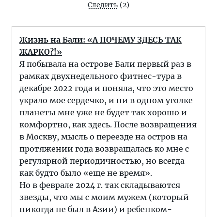
Следить
(2)
Жизнь на Бали: «А ПОЧЕМУ ЗДЕСЬ ТАК
ЖАРКО?!»
Я побывала на острове Бали первый раз в
рамках двухнедельного фитнес-тура в
декабре 2022 года и поняла, что это место
украло мое сердечко, и ни в одном уголке
планеты мне уже не будет так хорошо и
комфортно, как здесь. После возвращения
в Москву, мысль о переезде на остров на
протяжении года возвращалась ко мне с
регулярной периодичностью, но всегда
как будто было «еще не время».
Но в феврале 2024 г. так складываются
звезды, что мы с моим мужем (который
никогда не был в Азии) и ребенком-