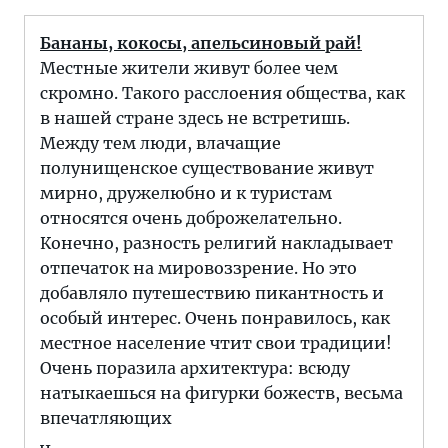
Бананы, кокосы, апельсиновый рай!
Местные жители живут более чем
скромно. Такого расслоения общества, как
в нашей стране здесь не встретишь.
Между тем люди, влачащие
полунищенское существование живут
мирно, дружелюбно и к туристам
относятся очень доброжелательно.
Конечно, разность религий накладывает
отпечаток на мировоззрение. Но это
добавляло путешествию пикантность и
особый интерес. Очень понравилось, как
местное население чтит свои традиции!
Очень поразила архитектура: всюду
натыкаешься на фигурки божеств, весьма
впечатляющих