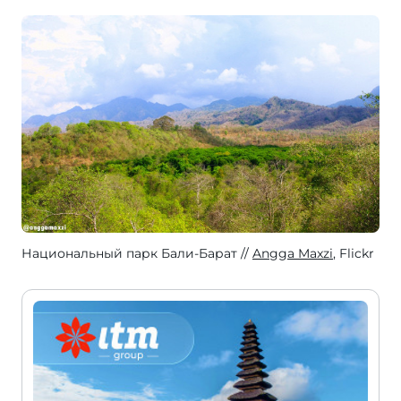
Национальный парк Бали-Барат
Angga Maxzi
, Flickr