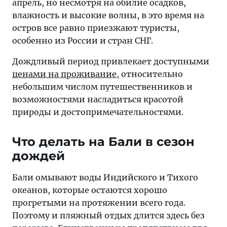
апрель, но несмотря на обилие осадков,
влажность и высокие волны, в это время на
остров все равно приезжают туристы,
особенно из России и стран СНГ.
Дождливый период привлекает доступными
ценами на проживание
, относительно
небольшим числом путешественников и
возможностями насладиться красотой
природы и достопримечательностями.
Что делать на Бали в сезон
дождей
Бали омывают воды Индийского и Тихого
океанов, которые остаются хорошо
прогретыми на протяжении всего года.
Поэтому и пляжный отдых длится здесь без