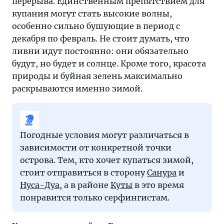
перерыва. Единственным препятствием для
купания могут стать высокие волны,
особенно сильно бушующие в период с
декабря по февраль. Не стоит думать, что
ливни идут постоянно: они обязательно
будут, но будет и солнце. Кроме того, красота
природы и буйная зелень максимально
раскрываются именно зимой.
Погодные условия могут различаться в
зависимости от конкретной точки
острова. Тем, кто хочет купаться зимой,
стоит отправиться в сторону
Санура
и
Нуса-Дуа
, а в районе
Куты
в это время
понравится только серфингистам.