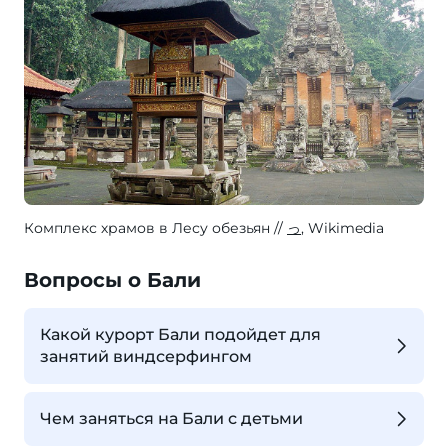
Комплекс храмов в Лесу обезьян
っ
, Wikimedia
Вопросы о Бали
Какой курорт Бали подойдет для
занятий виндсерфингом
Чем заняться на Бали с детьми