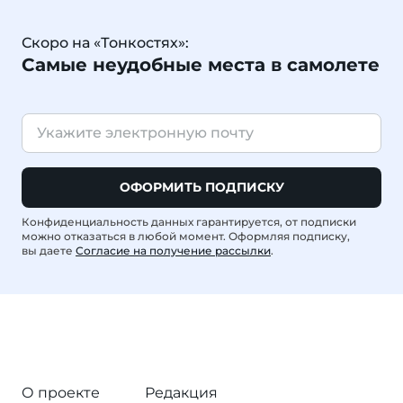
Скоро на «Тонкостях»:
Самые неудобные места в самолете
ОФОРМИТЬ ПОДПИСКУ
Конфиденциальность данных гарантируется, от подписки
можно отказаться в любой момент. Оформляя подписку,
вы даете
Согласие на получение рассылки
.
О проекте
Редакция