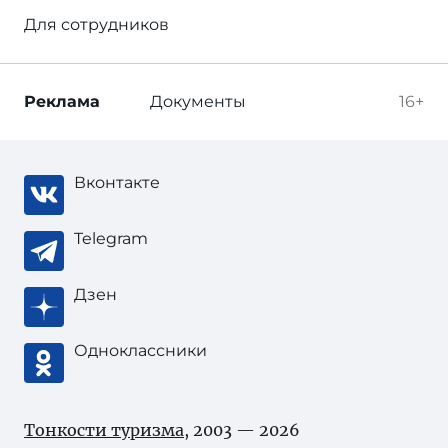
Для сотрудников
Реклама
Документы
16+
Вконтакте
Telegram
Дзен
Одноклассники
Тонкости туризма
, 2003 — 2026