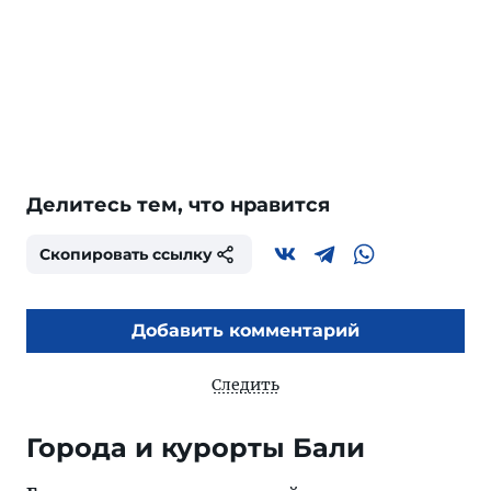
Делитесь тем, что нравится
Скопировать ссылку
Добавить комментарий
Следить
Города и курорты Бали