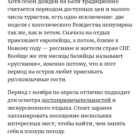
Хотя сезон дождей на Бали традиционно
считается периодом доступных цен и малого
числа туристов, есть одно исключение: две
недели с католического Рождества популярны
так же, как и летом. Сначала на отдых
приезжают европейцы, а потом, ближе к
Новому году — россияне и жители стран СНГ.
Вообще же эти месяцы балийцы называют
«русскими», именно потому, что в этот
период на остров любят приезжать
русскоязычные гости.
Период с ноября по апрель отлично подходит
для осмотра
достопримечательностей
и
экскурсионного отдыха. Стоит заранее
запланировать посещение нескольких
интересных мест, чтобы найти, чем занять
себя в плохую погоду.