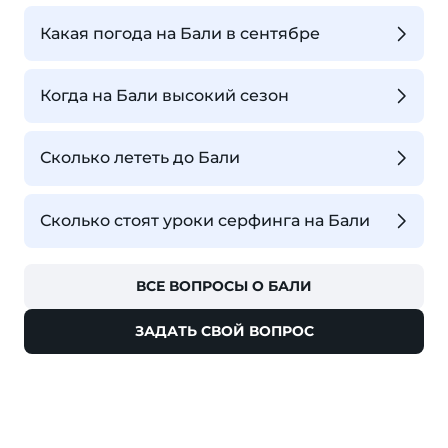
Какая погода на Бали в сентябре
Когда на Бали высокий сезон
Сколько лететь до Бали
Сколько стоят уроки серфинга на Бали
ВСЕ ВОПРОСЫ О БАЛИ
ЗАДАТЬ СВОЙ ВОПРОС