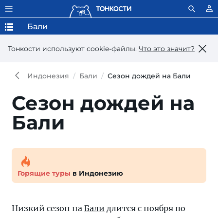
Бали
Тонкости используют сookie-файлы.
Что это значит?
Индонезия
Бали
Сезон дождей на Бали
Сезон дождей на
Бали
Горящие туры
в Индонезию
Низкий сезон на
Бали
длится с ноября по