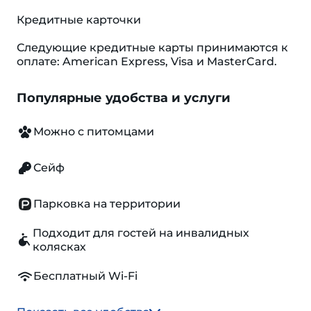
Кредитные карточки
Следующие кредитные карты принимаются к
оплате: American Express, Visa и MasterCard.
Популярные удобства и услуги
Можно с питомцами
Сейф
Парковка на территории
Подходит для гостей на инвалидных
колясках
Бесплатный Wi-Fi