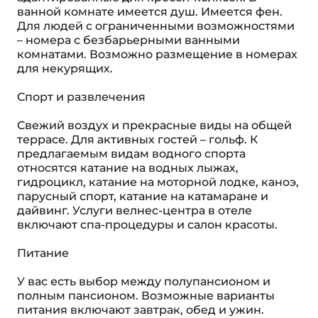
ванной комнате имеется душ. Имеется фен.
Для людей с ограниченными возможностями
– номера с безбарьерными ванными
комнатами. Возможно размещение в номерах
для некурящих.
Спорт и развлечения
Свежий воздух и прекрасные виды на общей
террасе. Для активных гостей – гольф. К
предлагаемым видам водного спорта
относятся катание на водных лыжах,
гидроцикл, катание на моторной лодке, каноэ,
парусный спорт, катание на катамаране и
дайвинг. Услуги велнес-центра в отеле
включают спа-процедуры и салон красоты.
Питание
У вас есть выбор между полупансионом и
полным пансионом. Возможные варианты
питания включают завтрак, обед и ужин.