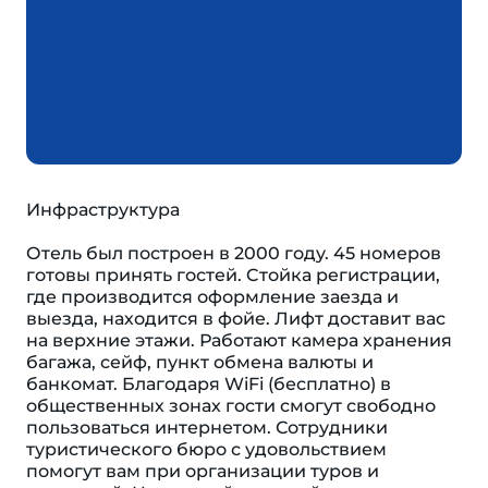
Инфраструктура
Отель был построен в 2000 году. 45 номеров
готовы принять гостей. Cтойка регистрации,
где производится оформление заезда и
выезда, находится в фойе. Лифт доставит вас
на верхние этажи. Работают камера хранения
багажа, сейф, пункт обмена валюты и
банкомат. Благодаря WiFi (бесплатно) в
общественных зонах гости смогут свободно
пользоваться интернетом. Сотрудники
туристического бюро с удовольствием
помогут вам при организации туров и