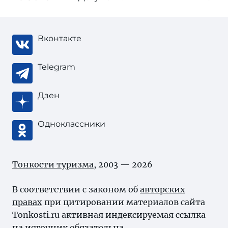
Вконтакте
Telegram
Дзен
Одноклассники
Тонкости туризма
, 2003 — 2026
В соответствии с законом об
авторских
правах
при цитировании материалов сайта
Tonkosti.ru активная индексируемая ссылка
на источник обязательна.