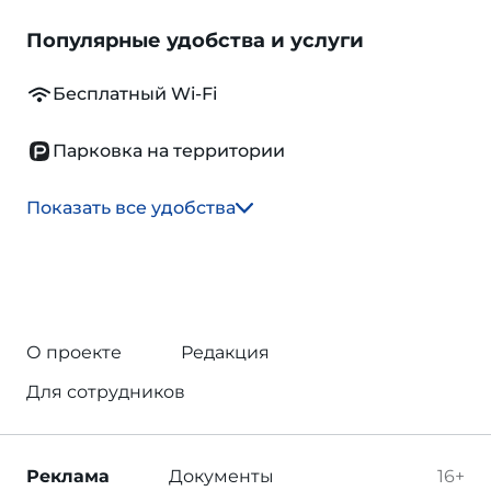
Популярные удобства и услуги
Бесплатный Wi-Fi
Парковка на территории
Показать все удобства
О проекте
Редакция
Для сотрудников
Реклама
Документы
16+