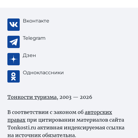
Вконтакте
Telegram
Дзен
Одноклассники
Тонкости туризма
, 2003 — 2026
В соответствии с законом об
авторских
правах
при цитировании материалов сайта
Tonkosti.ru активная индексируемая ссылка
на источник обязательна.