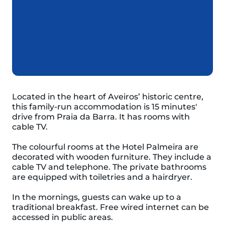
Located in the heart of Aveiros’ historic centre,
this family-run accommodation is 15 minutes'
drive from Praia da Barra. It has rooms with
cable TV.
The colourful rooms at the Hotel Palmeira are
decorated with wooden furniture. They include a
cable TV and telephone. The private bathrooms
are equipped with toiletries and a hairdryer.
In the mornings, guests can wake up to a
traditional breakfast. Free wired internet can be
accessed in public areas.