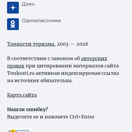
Дзен
Одноклассники
Тонкости туризма
, 2003 — 2026
В соответствии с законом об
авторских
правах
при цитировании материалов сайта
Tonkosti.ru активная индексируемая ссылка
на источник обязательна.
Карта сайта
Нашли ошибку?
Выделите ее и нажмите Ctrl+Enter