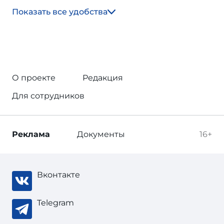
Показать все удобства
О проекте
Редакция
Для сотрудников
Реклама
Документы
16+
Вконтакте
Telegram