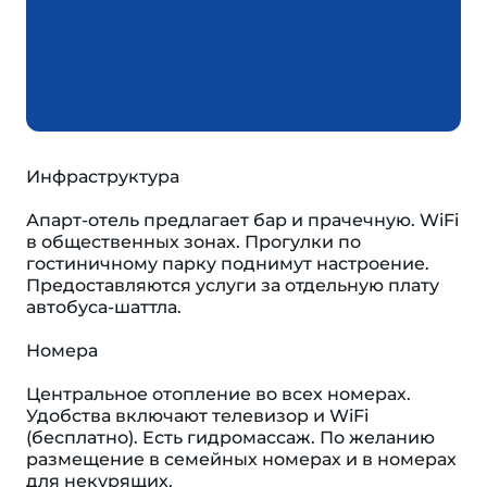
Инфраструктура
Апарт-отель предлагает бар и прачечную. WiFi
в общественных зонах. Прогулки по
гостиничному парку поднимут настроение.
Предоставляются услуги за отдельную плату
автобуса-шаттла.
Номера
Центральное отопление во всех номерах.
Удобства включают телевизор и WiFi
(бесплатно). Eсть гидромассаж. По желанию
размещение в семейных номерах и в номерах
для некурящих.