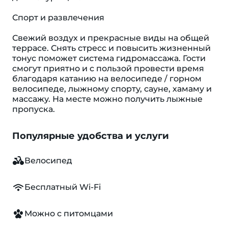
Спорт и развлечения
Свежий воздух и прекрасные виды на общей
террасе. Снять стресс и повысить жизненный
тонус поможет система гидромассажа. Гости
смогут приятно и с пользой провести время
благодаря катанию на велосипеде / горном
велосипеде, лыжному спорту, сауне, хамаму и
массажу. На месте можно получить лыжные
пропуска.
Популярные удобства и услуги
Велосипед
Бесплатный Wi-Fi
Можно с питомцами