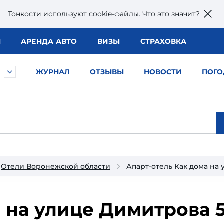
Тонкости используют сookie-файлы.
Что это значит?
Ы
АРЕНДА АВТО
ВИЗЫ
СТРАХОВКА
ЖУРНАЛ
ОТЗЫВЫ
НОВОСТИ
ПОГО
Отели Воронежской области
Апарт-отель Как дома на
 на улице Димитрова 