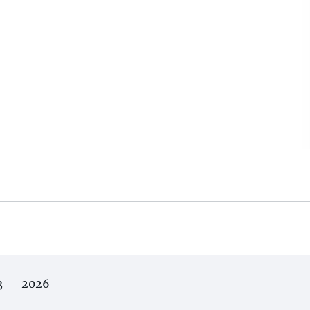
03 — 2026