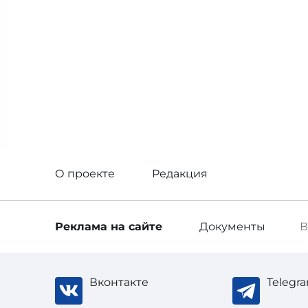
О проекте
Редакция
Реклама
на сайте
Документы
В
Вконтакте
Telegr