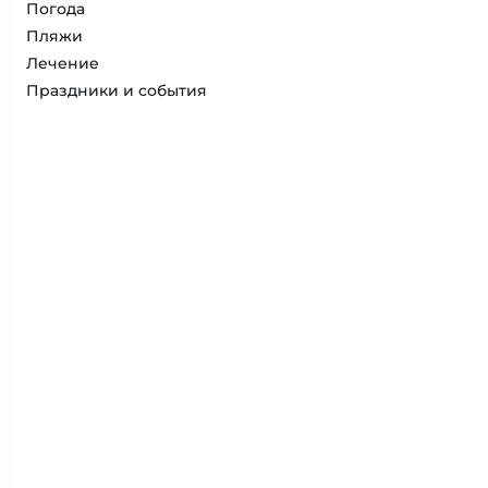
Погода
Пляжи
Лечение
Праздники и события