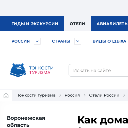
ГИДЫ
И ЭКСКУРСИИ
ОТЕЛИ
АВИА
БИЛЕТ
РОССИЯ
СТРАНЫ
ВИДЫ ОТДЫХА
Тонкости туризма
Россия
Отели России
Как дома
Воронежская
область