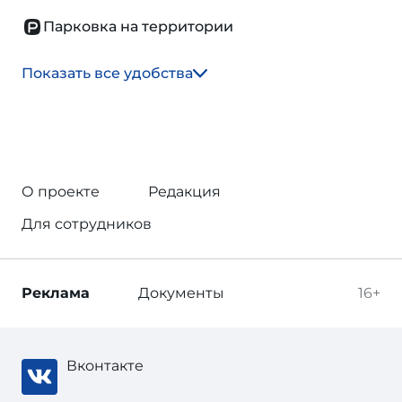
Парковка на территории
Показать все удобства
О проекте
Редакция
Для сотрудников
Реклама
Документы
16+
Вконтакте