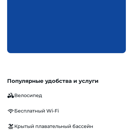
Популярные удобства и услуги
Велосипед
Бесплатный Wi-Fi
Крытый плавательный бассейн