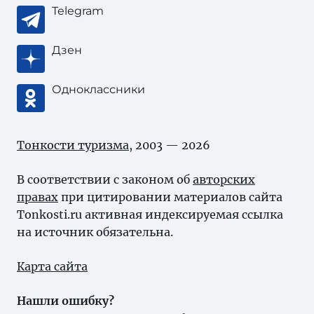
Telegram
Дзен
Одноклассники
Тонкости туризма
, 2003 — 2026
В соответствии с законом об
авторских
правах
при цитировании материалов сайта
Tonkosti.ru активная индексируемая ссылка
на источник обязательна.
Карта сайта
Нашли ошибку?