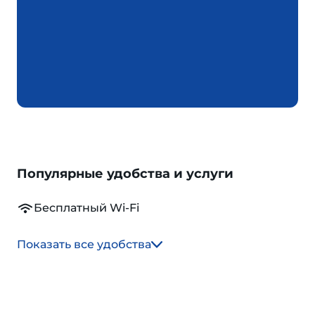
Популярные удобства и услуги
Бесплатный Wi-Fi
Показать все удобства