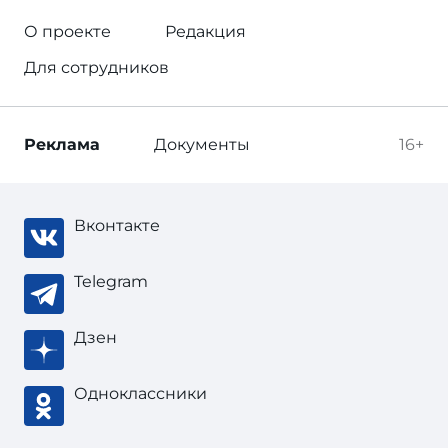
О проекте
Редакция
Для сотрудников
Реклама
Документы
16+
Вконтакте
Telegram
Дзен
Одноклассники