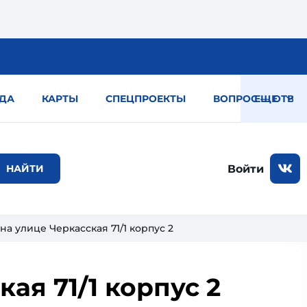
ДА
КАРТЫ
СПЕЦПРОЕКТЫ
ВОПРОС — ОТВЕТ
ЕЩЕ
Войти
а улице Черкасская 71/1 корпус 2
ая 71/1 корпус 2