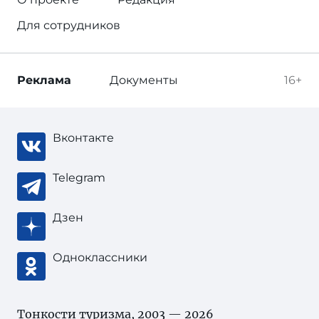
Для сотрудников
Реклама
Документы
16+
Вконтакте
Telegram
Дзен
Одноклассники
Тонкости туризма
, 2003 — 2026