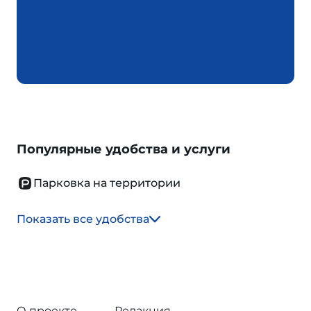
Популярные удобства и услуги
Парковка на территории
Показать все удобства
О проекте
Редакция