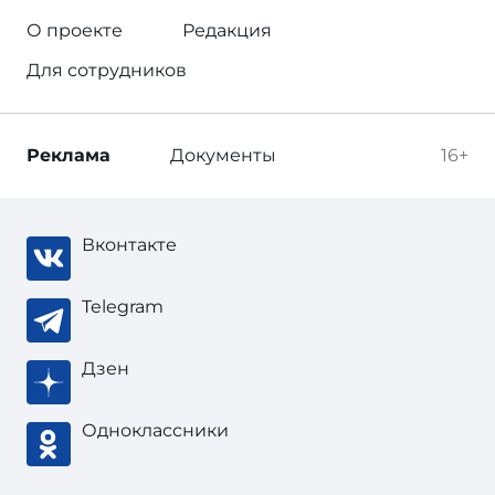
О проекте
Редакция
Для сотрудников
Реклама
Документы
16+
Вконтакте
Telegram
Дзен
Одноклассники