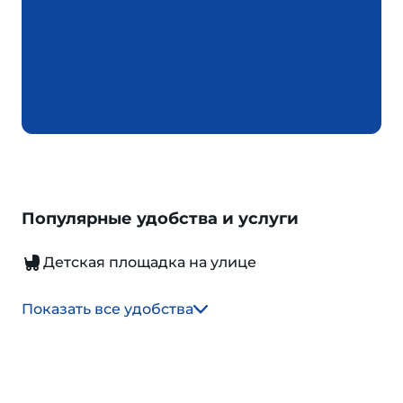
Популярные удобства и услуги
Детская площадка на улице
Показать все удобства