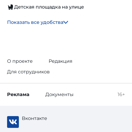
Детская площадка на улице
Показать все удобства
О проекте
Редакция
Для сотрудников
Реклама
Документы
16+
Вконтакте