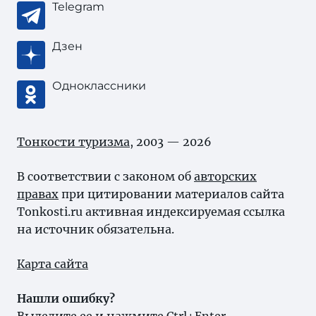
Telegram
Дзен
Одноклассники
Тонкости туризма
, 2003 — 2026
В соответствии с законом об
авторских
правах
при цитировании материалов сайта
Tonkosti.ru активная индексируемая ссылка
на источник обязательна.
Карта сайта
Нашли ошибку?