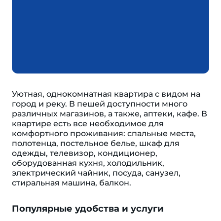
Уютная, однокомнатная квартира с видом на
город и реку. В пешей доступности много
различных магазинов, а также, аптеки, кафе. В
квартире есть все необходимое для
комфортного проживания: спальные места,
полотенца, постельное белье, шкаф для
одежды, телевизор, кондиционер,
оборудованная кухня, холодильник,
электрический чайник, посуда, санузел,
стиральная машина, балкон.
Популярные удобства и услуги